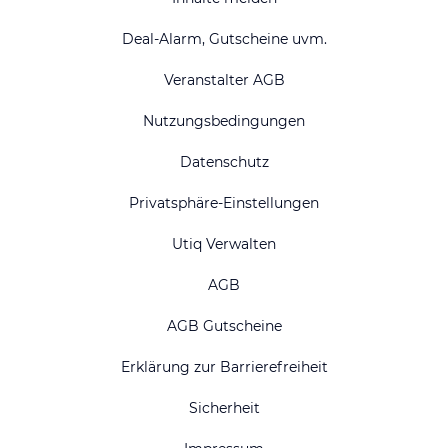
Deal-Alarm, Gutscheine uvm.
Veranstalter AGB
Nutzungsbedingungen
Datenschutz
Privatsphäre-Einstellungen
Utiq Verwalten
AGB
AGB Gutscheine
Erklärung zur Barrierefreiheit
Sicherheit