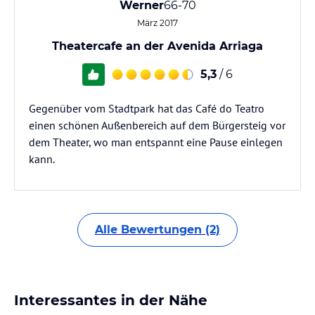
Werner
66-70
März 2017
Theatercafe an der Avenida Arriaga
5,3
/ 6
Gegenüber vom Stadtpark hat das Café do Teatro
einen schönen Außenbereich auf dem Bürgersteig vor
dem Theater, wo man entspannt eine Pause einlegen
kann.
Alle Bewertungen (2)
Interessantes in der Nähe