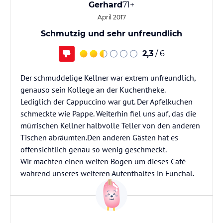
Gerhard
71+
April 2017
Schmutzig und sehr unfreundlich
2,3
/ 6
Der schmuddelige Kellner war extrem unfreundlich,
genauso sein Kollege an der Kuchentheke.
Lediglich der Cappuccino war gut. Der Apfelkuchen
schmeckte wie Pappe. Weiterhin fiel uns auf, das die
mürrischen Kellner halbvolle Teller von den anderen
Tischen abräumten.Den anderen Gästen hat es
offensichtlich genau so wenig geschmeckt.
Wir machten einen weiten Bogen um dieses Café
während unseres weiteren Aufenthaltes in Funchal.