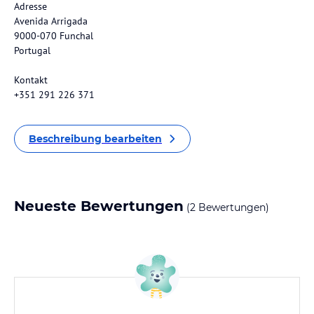
Adresse
Avenida Arrigada
9000-070 Funchal
Portugal
Kontakt
+351 291 226 371
Beschreibung bearbeiten
Neueste Bewertungen
(2 Bewertungen)