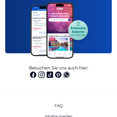
Besuchen Sie uns auch hier:
FAQ
Inhalte melden