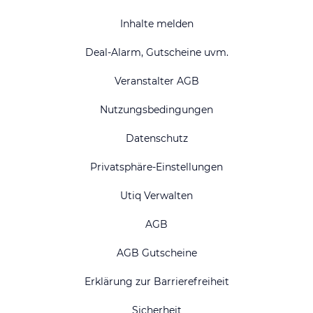
Inhalte melden
Deal-Alarm, Gutscheine uvm.
Veranstalter AGB
Nutzungsbedingungen
Datenschutz
Privatsphäre-Einstellungen
Utiq Verwalten
AGB
AGB Gutscheine
Erklärung zur Barrierefreiheit
Sicherheit