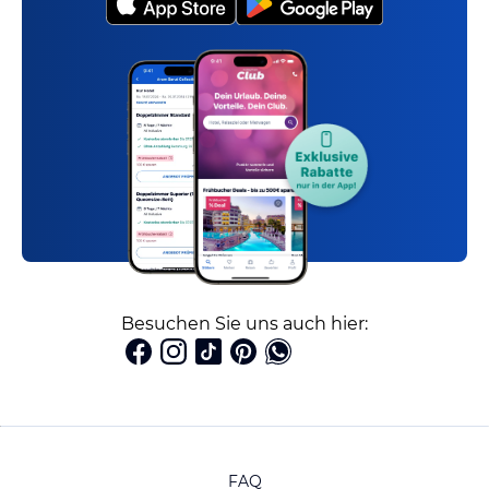
Besuchen Sie uns auch hier:
FAQ