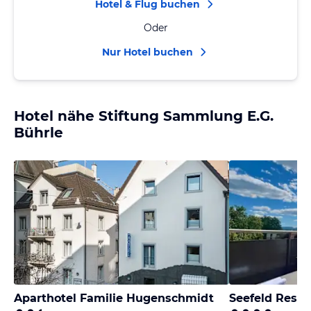
Hotel & Flug buchen
Oder
Nur Hotel buchen
Hotel nähe Stiftung Sammlung E.G.
Bührle
Aparthotel Familie Hugenschmidt
Seefeld Resid