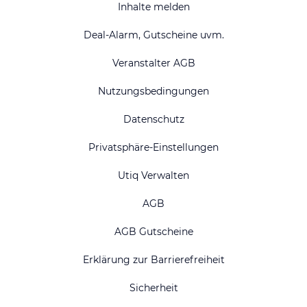
Inhalte melden
Deal-Alarm, Gutscheine uvm.
Veranstalter AGB
Nutzungsbedingungen
Datenschutz
Privatsphäre-Einstellungen
Utiq Verwalten
AGB
AGB Gutscheine
Erklärung zur Barrierefreiheit
Sicherheit