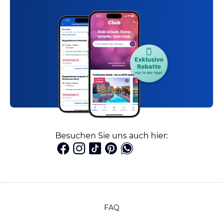
Besuchen Sie uns auch hier:
FAQ