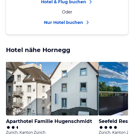
Hotel & Flug buchen
Oder
Nur Hotel buchen
Hotel nähe Hornegg
Aparthotel Familie Hugenschmidt
Seefeld Resid
Zürich, Kanton Zürich
Zürich, Kanton Zür