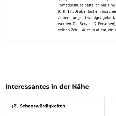
Tomatensauce hätte ich mir eine 
(CHF 17.50) aber fast ein bissche
Zubereitungsart weniger gefällt,
werden. Der Service (2 Personen)
selben Zeit ... Alles in allem, e
Interessantes in der Nähe
Sehenswürdigkeiten