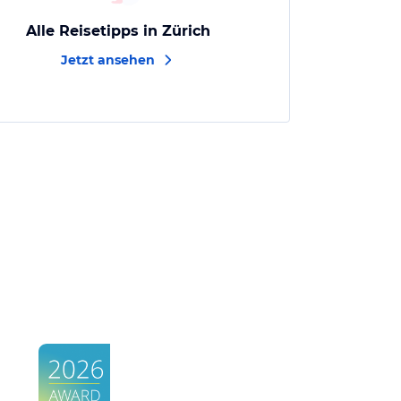
Alle Reisetipps in Zürich
Jetzt ansehen