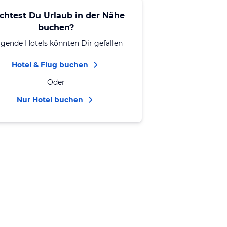
chtest Du Urlaub in der Nähe
buchen?
lgende Hotels könnten Dir gefallen
Hotel & Flug buchen
Oder
Nur Hotel buchen