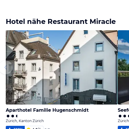
Hotel nähe Restaurant Miracle
Aparthotel Familie Hugenschmidt
Seef
Zürich, Kanton Zürich
Zürich