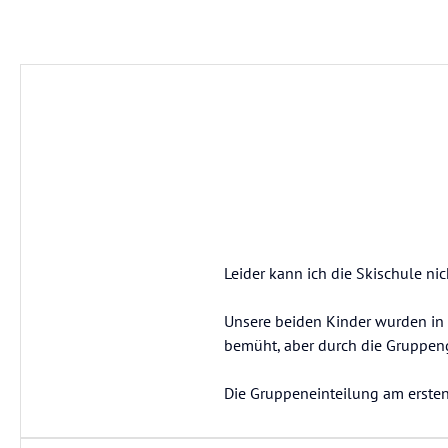
Leider kann ich die Skischule ni
Unsere beiden Kinder wurden in 
bemüht, aber durch die Gruppeng
Die Gruppeneinteilung am ersten 