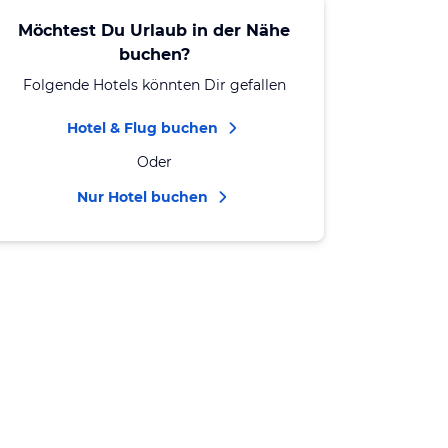
Möchtest Du Urlaub in der Nähe
buchen?
Folgende Hotels könnten Dir gefallen
Hotel & Flug buchen
Oder
Nur Hotel buchen