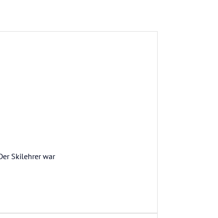
Der Skilehrer war