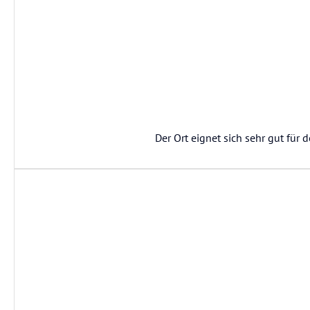
Der Ort eignet sich sehr gut für 