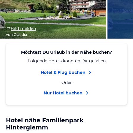
Bild melden
von Claudia
Möchtest Du Urlaub in der Nähe buchen?
Folgende Hotels könnten Dir gefallen
Hotel & Flug buchen
Oder
Nur Hotel buchen
Hotel nähe Familienpark
Hinterglemm