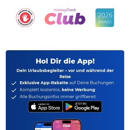
Hol Dir die App!
Dein Urlaubsbegleiter – vor und während der
Reise
Exklusive App-Rabatte
auf Deine Buchungen
Komplett kostenlos,
keine Werbung
Alle Buchungsinfos immer griffbereit