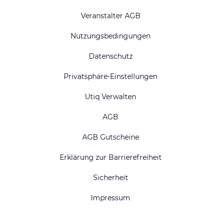
Veranstalter AGB
Nutzungsbedingungen
Datenschutz
Privatsphäre-Einstellungen
Utiq Verwalten
AGB
AGB Gutscheine
Erklärung zur Barrierefreiheit
Sicherheit
Impressum