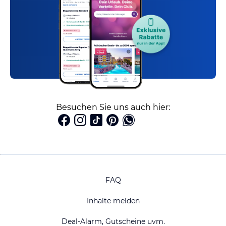
Besuchen Sie uns auch hier:
FAQ
Inhalte melden
Deal-Alarm, Gutscheine uvm.