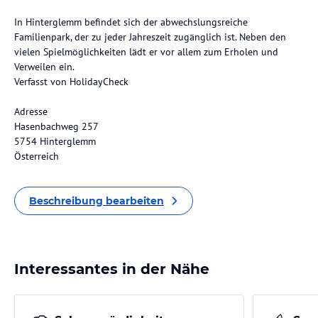
In Hinterglemm befindet sich der abwechslungsreiche
Familienpark, der zu jeder Jahreszeit zugänglich ist. Neben den
vielen Spielmöglichkeiten lädt er vor allem zum Erholen und
Verweilen ein.
Verfasst von HolidayCheck
Adresse
Hasenbachweg 257
5754 Hinterglemm
Österreich
Beschreibung bearbeiten
Interessantes in der Nähe