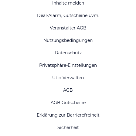
Inhalte melden
Deal-Alarm, Gutscheine uvm.
Veranstalter AGB
Nutzungsbedingungen
Datenschutz
Privatsphäre-Einstellungen
Utiq Verwalten
AGB
AGB Gutscheine
Erklärung zur Barrierefreiheit
Sicherheit