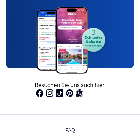
Besuchen Sie uns auch hier:
FAQ