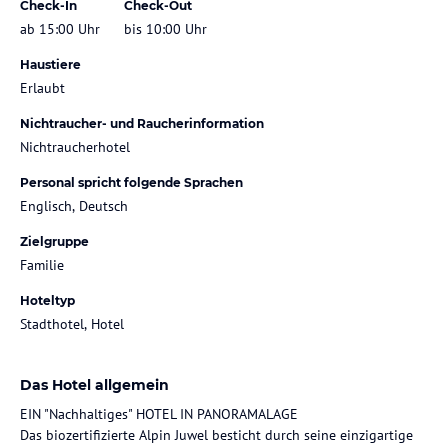
Check-In
Check-Out
ab 15:00 Uhr
bis 10:00 Uhr
Haustiere
Erlaubt
Nichtraucher- und Raucherinformation
Nichtraucherhotel
Personal spricht folgende Sprachen
Englisch, Deutsch
Zielgruppe
Familie
Hoteltyp
Stadthotel, Hotel
Das Hotel allgemein
EIN "Nachhaltiges" HOTEL IN PANORAMALAGE
Das biozertifizierte Alpin Juwel besticht durch seine einzigartige