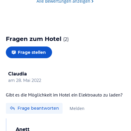
Alle Bewertungen anzeigen
Fragen zum Hotel
(
2
)
Frage stellen
Claudia
am
28. Mai 2022
Gibt es die Möglichkeit im Hotel ein Elektroauto zu laden?
Frage beantworten
Melden
Anett