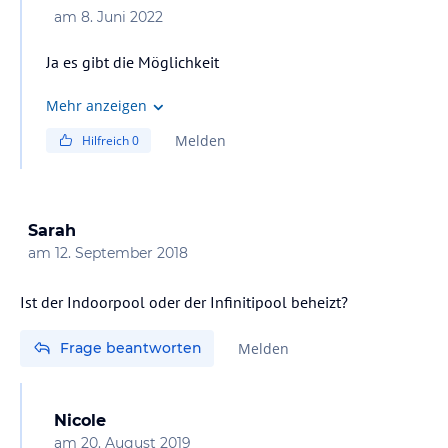
am
8. Juni 2022
Ja es gibt die Möglichkeit
Mehr anzeigen
Melden
Hilfreich
0
Sarah
am
12. September 2018
Ist der Indoorpool oder der Infinitipool beheizt?
Frage beantworten
Melden
Nicole
am
20. August 2019