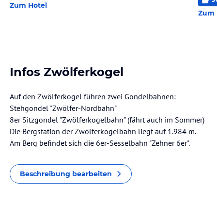
Zum Hotel
Zum 
Infos Zwölferkogel
Auf den Zwölferkogel führen zwei Gondelbahnen:
Stehgondel "Zwölfer-Nordbahn"
8er Sitzgondel "Zwölferkogelbahn" (fährt auch im Sommer)
Die Bergstation der Zwölferkogelbahn liegt auf 1.984 m.
Am Berg befindet sich die 6er-Sesselbahn "Zehner 6er".
Beschreibung bearbeiten