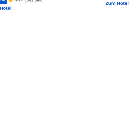
542 Bew.
Zum Hotel
Hotel