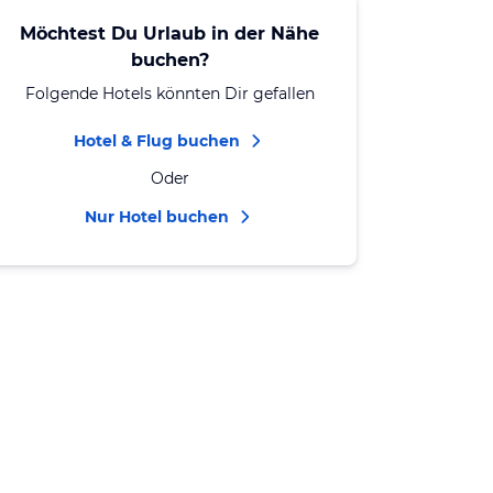
Möchtest Du Urlaub in der Nähe
buchen?
Folgende Hotels könnten Dir gefallen
Hotel & Flug buchen
Oder
Nur Hotel buchen