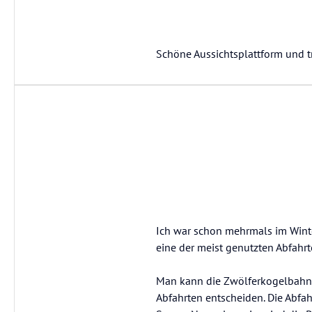
Schöne Aussichtsplattform und t
Ich war schon mehrmals im Winter
eine der meist genutzten Abfahrt
Man kann die Zwölferkogelbahn
Abfahrten entscheiden. Die Abfah