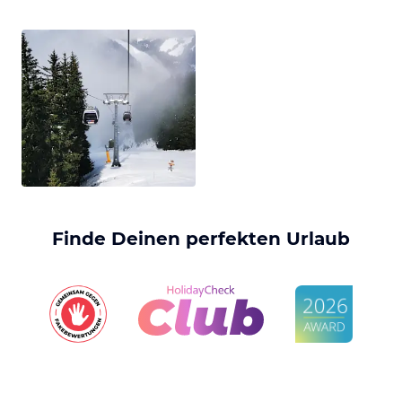
Finde Deinen perfekten Urlaub