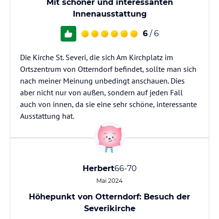
Mit schöner und interessanten
Innenausstattung
6
/ 6
Die Kirche St. Severi, die sich Am Kirchplatz im
Ortszentrum von Otterndorf befindet, sollte man sich
nach meiner Meinung unbedingt anschauen. Dies
aber nicht nur von außen, sondern auf jeden Fall
auch von innen, da sie eine sehr schöne, interessante
Ausstattung hat.
Herbert
66-70
Mai 2024
Höhepunkt von Otterndorf: Besuch der
Severikirche