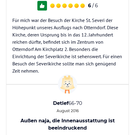
6
/ 6
Für mich war der Besuch der Kirche St. Severi der
Höhepunkt unseres Ausflugs nach Otterndorf. Diese
Kirche, deren Ursprung bis in das 12. Jahrhundert
reichen dürfte, befindet sich im Zentrum von
Otterndorf Am Kirchplatz 2. Besonders die
Einrichtung der Severikirche ist sehenswert. Für einen
Besuch der Severikirche sollte man sich genügend
Zeit nehmen.
Detlef
66-70
August 2016
Außen naja, die Innenausstattung ist
beeindruckend