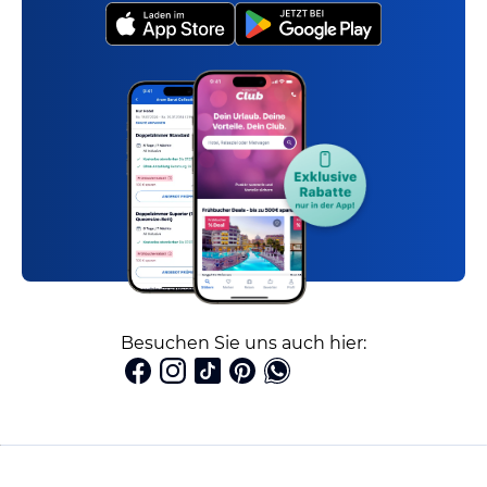
Besuchen Sie uns auch hier: