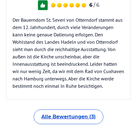
6
/ 6
Der Bauerndom St. Severi von Otterndorf stammt aus
dem 12. Jahrhundert, durch viele Veränderungen
kann keine genaue Datierung erfolgen. Den
Wohlstand des Landes Hadeln und von Otterndorf
sieht man durch die reichhaltige Ausstattung. Von
außen ist die Kirche unscheinbar, aber die
Innenausstattung ist beeindruckend. Leider hatten
wir nur wenig Zeit, da wir mit dem Rad von Cuxhaven
nach Hamburg unterwegs. Aber die Kirche werde
bestimmt noch einmal in Ruhe besichtigen.
Alle Bewertungen (3)