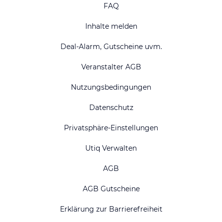
FAQ
Inhalte melden
Deal-Alarm, Gutscheine uvm.
Veranstalter AGB
Nutzungsbedingungen
Datenschutz
Privatsphäre-Einstellungen
Utiq Verwalten
AGB
AGB Gutscheine
Erklärung zur Barrierefreiheit