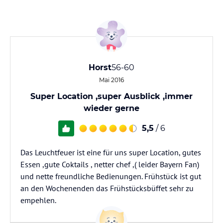
Horst
56-60
Mai 2016
Super Location ,super Ausblick ,immer
wieder gerne
5,5
/ 6
Das Leuchtfeuer ist eine für uns super Location, gutes
Essen ,gute Coktails , netter chef ,( leider Bayern Fan)
und nette freundliche Bedienungen. Frühstück ist gut
an den Wochenenden das Frühstücksbüffet sehr zu
empehlen.