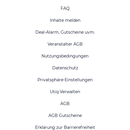
FAQ
Inhalte melden
Deal-Alarm, Gutscheine uvm.
Veranstalter AGB
Nutzungsbedingungen
Datenschutz
Privatsphäre-Einstellungen
Utiq Verwalten
AGB
AGB Gutscheine
Erklärung zur Barrierefreiheit