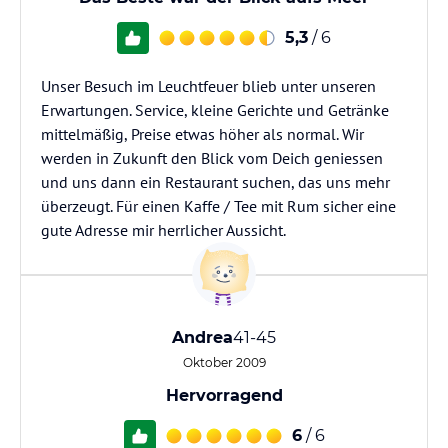
5,3
/ 6
Unser Besuch im Leuchtfeuer blieb unter unseren
Erwartungen. Service, kleine Gerichte und Getränke
mittelmäßig, Preise etwas höher als normal. Wir
werden in Zukunft den Blick vom Deich geniessen
und uns dann ein Restaurant suchen, das uns mehr
überzeugt. Für einen Kaffe / Tee mit Rum sicher eine
gute Adresse mir herrlicher Aussicht.
Andrea
41-45
Oktober 2009
Hervorragend
6
/ 6