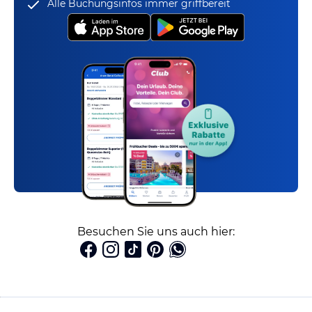
Alle Buchungsinfos immer griffbereit
Besuchen Sie uns auch hier: