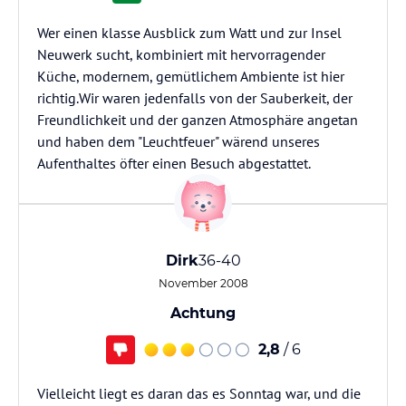
Wer einen klasse Ausblick zum Watt und zur Insel
Neuwerk sucht, kombiniert mit hervorragender
Küche, modernem, gemütlichem Ambiente ist hier
richtig.Wir waren jedenfalls von der Sauberkeit, der
Freundlichkeit und der ganzen Atmosphäre angetan
und haben dem "Leuchtfeuer" wärend unseres
Aufenthaltes öfter einen Besuch abgestattet.
Dirk
36-40
November 2008
Achtung
2,8
/ 6
Vielleicht liegt es daran das es Sonntag war, und die