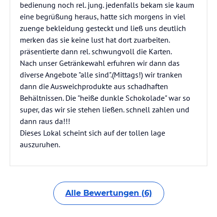
bedienung noch rel. jung. jedenfalls bekam sie kaum
eine begrüßung heraus, hatte sich morgens in viel
zuenge bekleidung gesteckt und ließ uns deutlich
merken das sie keine lust hat dort zuarbeiten.
präsentierte dann rel. schwungvoll die Karten.
Nach unser Getränkewahl erfuhren wir dann das
diverse Angebote "alle sind".(Mittags!) wir tranken
dann die Ausweichprodukte aus schadhaften
Behältnissen. Die "heiße dunkle Schokolade" war so
super, das wir sie stehen ließen. schnell zahlen und
dann raus da!!!
Dieses Lokal scheint sich auf der tollen lage
auszuruhen.
Alle Bewertungen (6)