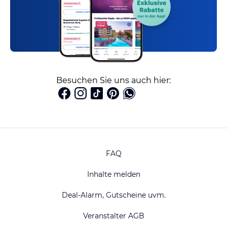
Besuchen Sie uns auch hier:
FAQ
Inhalte melden
Deal-Alarm, Gutscheine uvm.
Veranstalter AGB