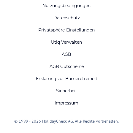
Nutzungsbedingungen
Datenschutz
Privatsphäre-Einstellungen
Utiq Verwalten
AGB
AGB Gutscheine
Erklärung zur Barrierefreiheit
Sicherheit
Impressum
© 1999 - 2026 HolidayCheck AG. Alle Rechte vorbehalten.