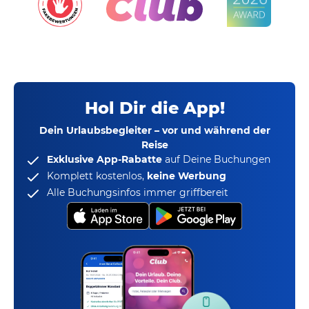
Hol Dir die App!
Dein Urlaubsbegleiter – vor und während der
Reise
Exklusive App-Rabatte
auf Deine Buchungen
Komplett kostenlos,
keine Werbung
Alle Buchungsinfos immer griffbereit