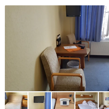
von Claudia, August 2018