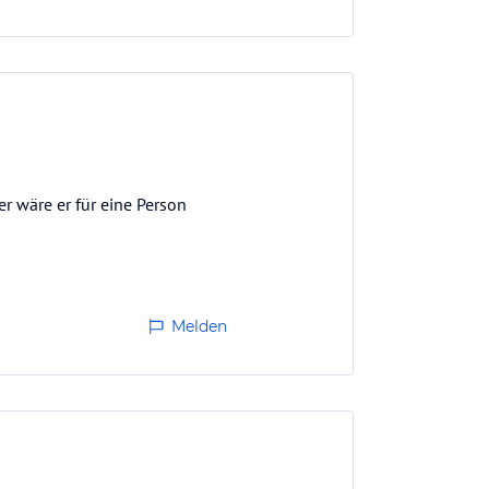
r wäre er für eine Person
Melden