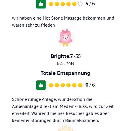
5
/ 6
wir haben eine Hot Stone Massage bekommen und
waren sehr zu frieden
Brigitte
51-55
März 2014
Totale Entspannung
6
/ 6
Schöne ruhige Anlage, wunderschön die
Außenanlage direkt am Medem-Fluss, wird zur Zeit
erweitert. Während meines Besuches gab es aber
keinerlei Störungen durch Baumaßnahmen.