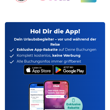
Hol Dir die App!
Dein Urlaubsbegleiter – vor und während der
Reise
Exklusive App-Rabatte
auf Deine Buchungen
Komplett kostenlos,
keine Werbung
Alle Buchungsinfos immer griffbereit