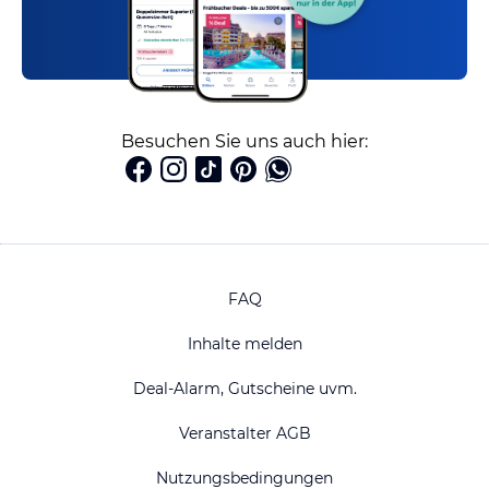
Besuchen Sie uns auch hier:
FAQ
Inhalte melden
Deal-Alarm, Gutscheine uvm.
Veranstalter AGB
Nutzungsbedingungen