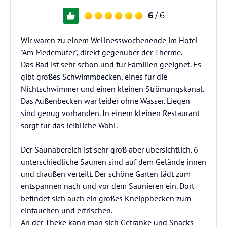
6
/ 6
Wir waren zu einem Wellnesswochenende im Hotel
"Am Medemufer", direkt gegenüber der Therme.
Das Bad ist sehr schön und für Familien geeignet. Es
gibt großes Schwimmbecken, eines für die
Nichtschwimmer und einen kleinen Strömungskanal.
Das Außenbecken war leider ohne Wasser. Liegen
sind genug vorhanden. In einem kleinen Restaurant
sorgt für das leibliche Wohl.
Der Saunabereich ist sehr groß aber übersichtlich. 6
unterschiedliche Saunen sind auf dem Gelände innen
und draußen verteilt. Der schöne Garten lädt zum
entspannen nach und vor dem Saunieren ein. Dort
befindet sich auch ein großes Kneippbecken zum
eintauchen und erfrischen.
An der Theke kann man sich Getränke und Snacks