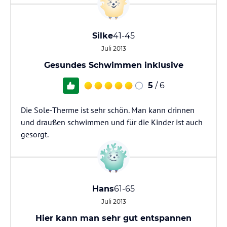
Silke
41-45
Juli 2013
Gesundes Schwimmen inklusive
5
/ 6
Die Sole-Therme ist sehr schön. Man kann drinnen
und draußen schwimmen und für die Kinder ist auch
gesorgt.
Hans
61-65
Juli 2013
Hier kann man sehr gut entspannen