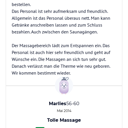
bestellen.
Das Personal ist sehr aufmerksam und freundlich.
Allgemein ist das Personal überaus nett. Man kann
Getränke anschreiben lassen und zum Schluss
bezahlen. Auch zwischen den Saunagängen.
Der Massagebereich lädt zum Entspannen ein. Das
Personal ist auch hier sehr freundlich und geht auf
Wünsche ein. Die Massagen an sich tun sehr gut.
Danach verlässt man die Therme wie neu geboren.
Wir kommen bestimmt wieder.
Marlies
56-60
Mai 2014
Tolle Massage