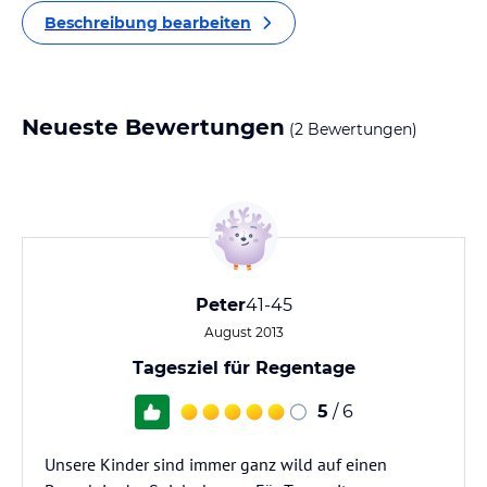
Beschreibung bearbeiten
Neueste Bewertungen
(2 Bewertungen)
Peter
41-45
August 2013
Tagesziel für Regentage
5
/ 6
Unsere Kinder sind immer ganz wild auf einen