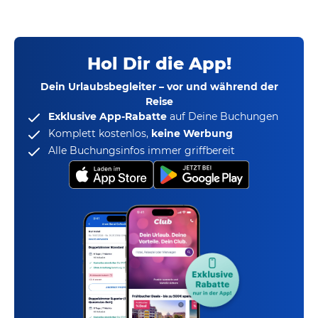
Hol Dir die App!
Dein Urlaubsbegleiter – vor und während der
Reise
Exklusive App-Rabatte
auf Deine Buchungen
Komplett kostenlos,
keine Werbung
Alle Buchungsinfos immer griffbereit