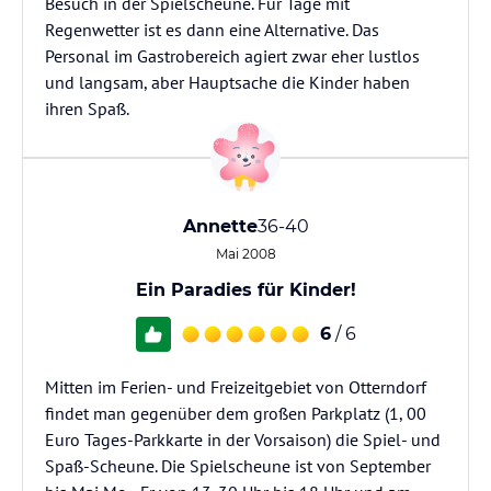
Besuch in der Spielscheune. Für Tage mit
Regenwetter ist es dann eine Alternative. Das
Personal im Gastrobereich agiert zwar eher lustlos
und langsam, aber Hauptsache die Kinder haben
ihren Spaß.
Annette
36-40
Mai 2008
Ein Paradies für Kinder!
6
/ 6
Mitten im Ferien- und Freizeitgebiet von Otterndorf
findet man gegenüber dem großen Parkplatz (1, 00
Euro Tages-Parkkarte in der Vorsaison) die Spiel- und
Spaß-Scheune. Die Spielscheune ist von September