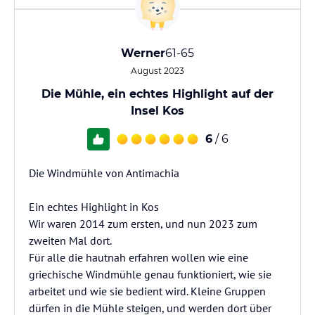
Werner
61-65
August 2023
Die Mühle, ein echtes Highlight auf der
Insel Kos
6
/ 6
Die Windmühle von Antimachia
Ein echtes Highlight in Kos
Wir waren 2014 zum ersten, und nun 2023 zum
zweiten Mal dort.
Für alle die hautnah erfahren wollen wie eine
griechische Windmühle genau funktioniert, wie sie
arbeitet und wie sie bedient wird. Kleine Gruppen
dürfen in die Mühle steigen, und werden dort über