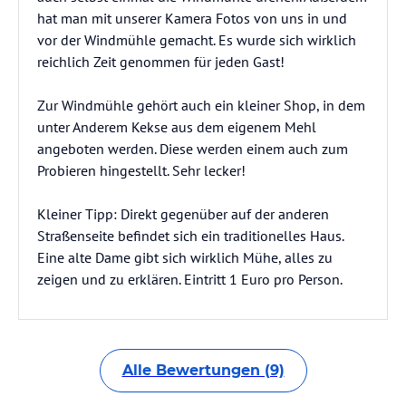
hat man mit unserer Kamera Fotos von uns in und
vor der Windmühle gemacht. Es wurde sich wirklich
reichlich Zeit genommen für jeden Gast!
Zur Windmühle gehört auch ein kleiner Shop, in dem
unter Anderem Kekse aus dem eigenem Mehl
angeboten werden. Diese werden einem auch zum
Probieren hingestellt. Sehr lecker!
Kleiner Tipp: Direkt gegenüber auf der anderen
Straßenseite befindet sich ein traditionelles Haus.
Eine alte Dame gibt sich wirklich Mühe, alles zu
zeigen und zu erklären. Eintritt 1 Euro pro Person.
Alle Bewertungen (9)