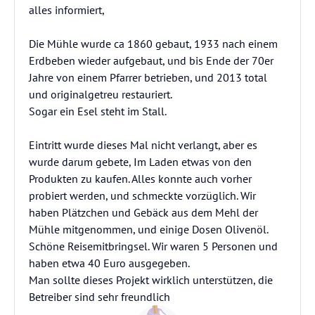
alles informiert,
Die Mühle wurde ca 1860 gebaut, 1933 nach einem
Erdbeben wieder aufgebaut, und bis Ende der 70er
Jahre von einem Pfarrer betrieben, und 2013 total
und originalgetreu restauriert.
Sogar ein Esel steht im Stall.
Eintritt wurde dieses Mal nicht verlangt, aber es
wurde darum gebete, Im Laden etwas von den
Produkten zu kaufen. Alles konnte auch vorher
probiert werden, und schmeckte vorzüglich. Wir
haben Plätzchen und Gebäck aus dem Mehl der
Mühle mitgenommen, und einige Dosen Olivenöl.
Schöne Reisemitbringsel. Wir waren 5 Personen und
haben etwa 40 Euro ausgegeben.
Man sollte dieses Projekt wirklich unterstützen, die
Betreiber sind sehr freundlich