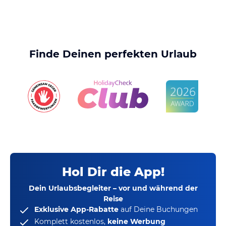
Finde Deinen perfekten Urlaub
Hol Dir die App!
Dein Urlaubsbegleiter – vor und während der
Reise
Exklusive App-Rabatte
auf Deine Buchungen
Komplett kostenlos,
keine Werbung