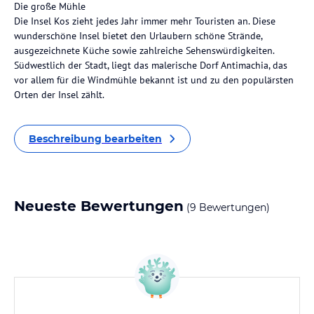
Die große Mühle
Die Insel Kos zieht jedes Jahr immer mehr Touristen an. Diese
wunderschöne Insel bietet den Urlaubern schöne Strände,
ausgezeichnete Küche sowie zahlreiche Sehenswürdigkeiten.
Südwestlich der Stadt, liegt das malerische Dorf Antimachia, das
vor allem für die Windmühle bekannt ist und zu den populärsten
Orten der Insel zählt.
Beschreibung bearbeiten
Neueste Bewertungen
(9 Bewertungen)