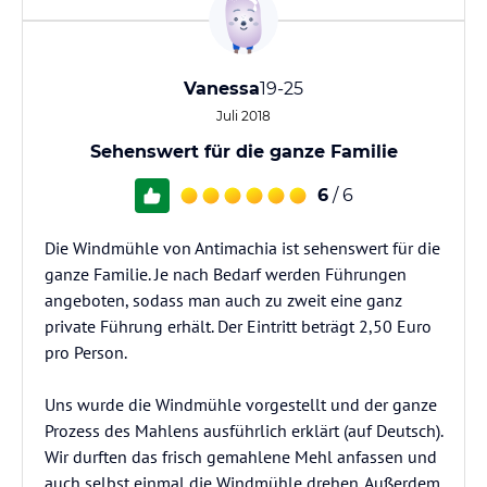
Vanessa
19-25
Juli 2018
Sehenswert für die ganze Familie
6
/ 6
Die Windmühle von Antimachia ist sehenswert für die
ganze Familie. Je nach Bedarf werden Führungen
angeboten, sodass man auch zu zweit eine ganz
private Führung erhält. Der Eintritt beträgt 2,50 Euro
pro Person.
Uns wurde die Windmühle vorgestellt und der ganze
Prozess des Mahlens ausführlich erklärt (auf Deutsch).
Wir durften das frisch gemahlene Mehl anfassen und
auch selbst einmal die Windmühle drehen. Außerdem