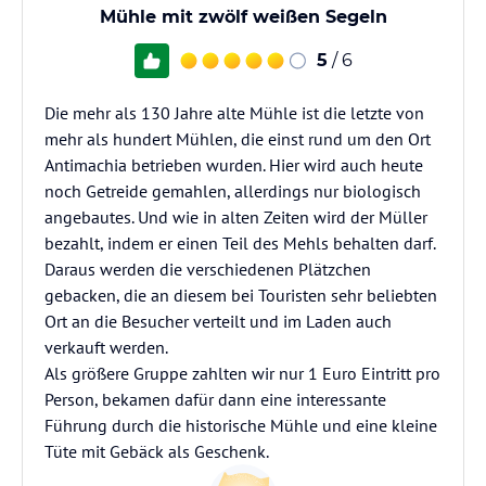
Mühle mit zwölf weißen Segeln
5
/ 6
Die mehr als 130 Jahre alte Mühle ist die letzte von
mehr als hundert Mühlen, die einst rund um den Ort
Antimachia betrieben wurden. Hier wird auch heute
noch Getreide gemahlen, allerdings nur biologisch
angebautes. Und wie in alten Zeiten wird der Müller
bezahlt, indem er einen Teil des Mehls behalten darf.
Daraus werden die verschiedenen Plätzchen
gebacken, die an diesem bei Touristen sehr beliebten
Ort an die Besucher verteilt und im Laden auch
verkauft werden.
Als größere Gruppe zahlten wir nur 1 Euro Eintritt pro
Person, bekamen dafür dann eine interessante
Führung durch die historische Mühle und eine kleine