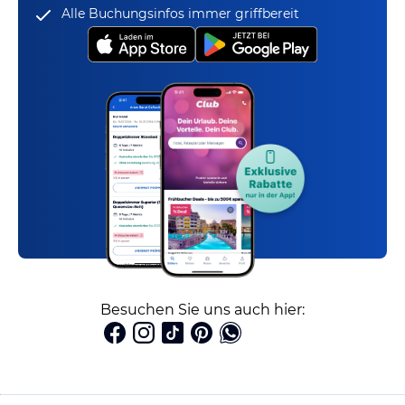
Alle Buchungsinfos immer griffbereit
Besuchen Sie uns auch hier: