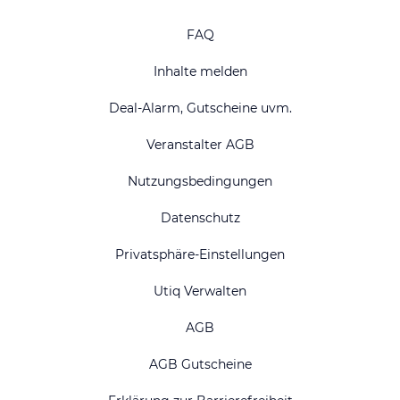
FAQ
Inhalte melden
Deal-Alarm, Gutscheine uvm.
Veranstalter AGB
Nutzungsbedingungen
Datenschutz
Privatsphäre-Einstellungen
Utiq Verwalten
AGB
AGB Gutscheine