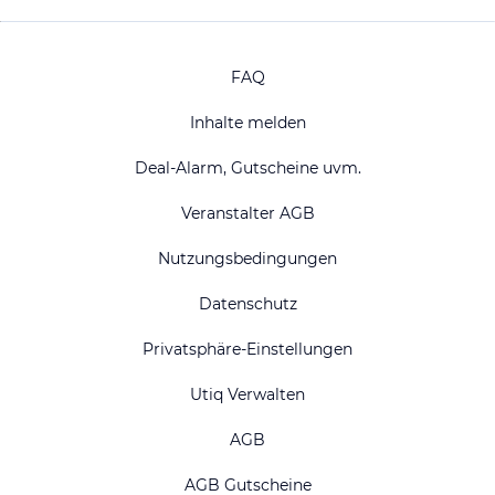
FAQ
Inhalte melden
Deal-Alarm, Gutscheine uvm.
Veranstalter AGB
Nutzungsbedingungen
Datenschutz
Privatsphäre-Einstellungen
Utiq Verwalten
AGB
AGB Gutscheine