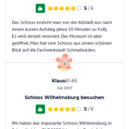
5
/ 6
Das Schloss erreicht man von der Altstadt aus nach
einem kurzen Aufstieg (etwa 10 Minuten zu Fuß).
Es wird derzeit renoviert. Das Museum ist aber
geöffnet. Man hat vom Schloss aus einem schönen
Blick auf die Fachwerkstadt Schmalkalden.
Klaus
61-65
Juli 2007
Schloss Wilhelmsburg besuchen
5
/ 6
Wir haben das imposante Schloss Wilhelmsburg in