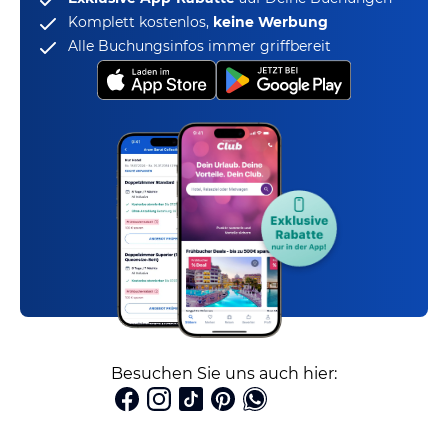
Komplett kostenlos,
keine Werbung
Alle Buchungsinfos immer griffbereit
Besuchen Sie uns auch hier: