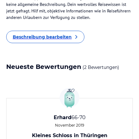
keine allgemeine Beschreibung. Dein wertvolles Reisewissen ist
jetzt gefragt. Hilf mit, objektive Informationen wie in Reiseführern
anderen Urlaubern zur Verfügung zu stellen.
Beschreibung bearbeiten
Neueste Bewertungen
(2 Bewertungen)
Erhard
66-70
November 2019
Kleines Schloss in Thüringen