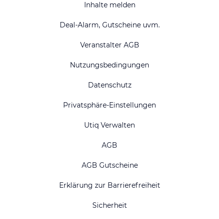
Inhalte melden
Deal-Alarm, Gutscheine uvm.
Veranstalter AGB
Nutzungsbedingungen
Datenschutz
Privatsphäre-Einstellungen
Utiq Verwalten
AGB
AGB Gutscheine
Erklärung zur Barrierefreiheit
Sicherheit