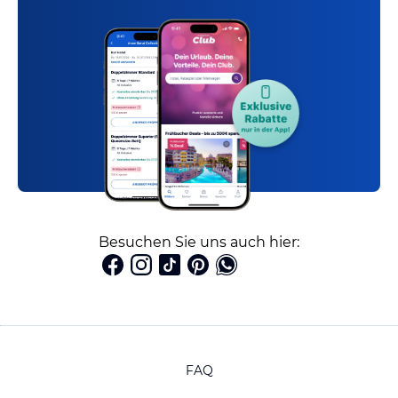
Besuchen Sie uns auch hier:
FAQ