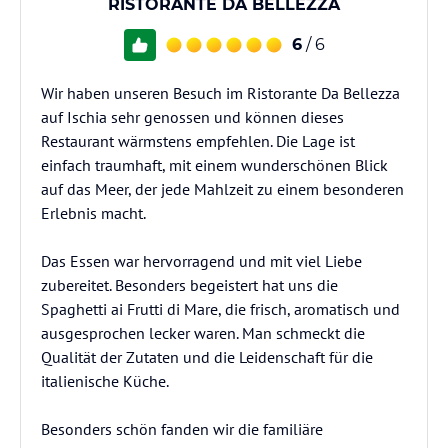
RISTORANTE DA BELLEZZA
6
/ 6
Wir haben unseren Besuch im Ristorante Da Bellezza
auf Ischia sehr genossen und können dieses
Restaurant wärmstens empfehlen. Die Lage ist
einfach traumhaft, mit einem wunderschönen Blick
auf das Meer, der jede Mahlzeit zu einem besonderen
Erlebnis macht.
Das Essen war hervorragend und mit viel Liebe
zubereitet. Besonders begeistert hat uns die
Spaghetti ai Frutti di Mare, die frisch, aromatisch und
ausgesprochen lecker waren. Man schmeckt die
Qualität der Zutaten und die Leidenschaft für die
italienische Küche.
Besonders schön fanden wir die familiäre