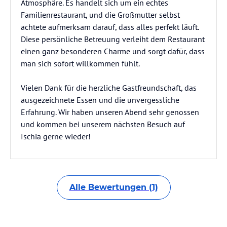
Atmosphäre. Es handelt sich um ein echtes
Familienrestaurant, und die Großmutter selbst
achtete aufmerksam darauf, dass alles perfekt läuft.
Diese persönliche Betreuung verleiht dem Restaurant
einen ganz besonderen Charme und sorgt dafür, dass
man sich sofort willkommen fühlt.
Vielen Dank für die herzliche Gastfreundschaft, das
ausgezeichnete Essen und die unvergessliche
Erfahrung. Wir haben unseren Abend sehr genossen
und kommen bei unserem nächsten Besuch auf
Ischia gerne wieder!
Alle Bewertungen (1)