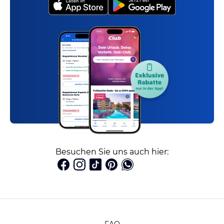
Besuchen Sie uns auch hier: