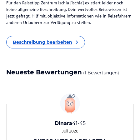
Für den Reisetipp Zentrum Ischia [Ischia] existiert leider noch
keine allgemeine Beschreibung. Dein wertvolles Reisewissen ist
jetzt gefragt. Hilf mit, objektive Informationen wie in Reiseführern
anderen Urlaubern zur Verfügung zu stellen.
Beschreibung bearbeiten
Neueste Bewertungen
(1 Bewertungen)
Dinara
41-45
Juli 2026