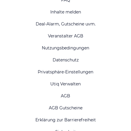
FAQ
Inhalte melden
Deal-Alarm, Gutscheine uvm.
Veranstalter AGB
Nutzungsbedingungen
Datenschutz
Privatsphäre-Einstellungen
Utiq Verwalten
AGB
AGB Gutscheine
Erklärung zur Barrierefreiheit