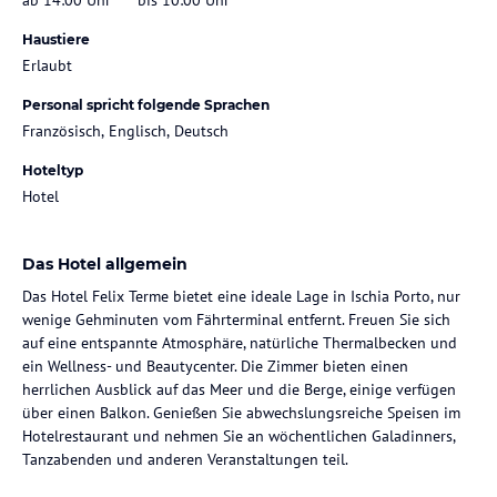
Haustiere
Erlaubt
Personal spricht folgende Sprachen
Französisch, Englisch, Deutsch
Hoteltyp
Hotel
Das Hotel allgemein
Das Hotel Felix Terme bietet eine ideale Lage in Ischia Porto, nur
wenige Gehminuten vom Fährterminal entfernt. Freuen Sie sich
auf eine entspannte Atmosphäre, natürliche Thermalbecken und
ein Wellness- und Beautycenter. Die Zimmer bieten einen
herrlichen Ausblick auf das Meer und die Berge, einige verfügen
über einen Balkon. Genießen Sie abwechslungsreiche Speisen im
Hotelrestaurant und nehmen Sie an wöchentlichen Galadinners,
Tanzabenden und anderen Veranstaltungen teil.