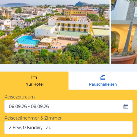
von Expedi
Nur Hotel
Pauschalreisen
Reisezeitraum
06.09.26 - 08.09.26
Reiseteilnehmer & Zimmer
2 Erw, 0 Kinder, 1 Zi.