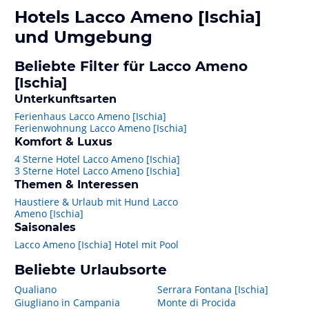
Hotels
Lacco Ameno [Ischia]
und Umgebung
Beliebte Filter für Lacco Ameno
[Ischia]
Unterkunftsarten
Ferienhaus Lacco Ameno [Ischia]
Ferienwohnung Lacco Ameno [Ischia]
Komfort & Luxus
4 Sterne Hotel Lacco Ameno [Ischia]
3 Sterne Hotel Lacco Ameno [Ischia]
Themen & Interessen
Haustiere & Urlaub mit Hund Lacco
Ameno [Ischia]
Saisonales
Lacco Ameno [Ischia] Hotel mit Pool
Beliebte Urlaubsorte
Qualiano
Serrara Fontana [Ischia]
Giugliano in Campania
Monte di Procida