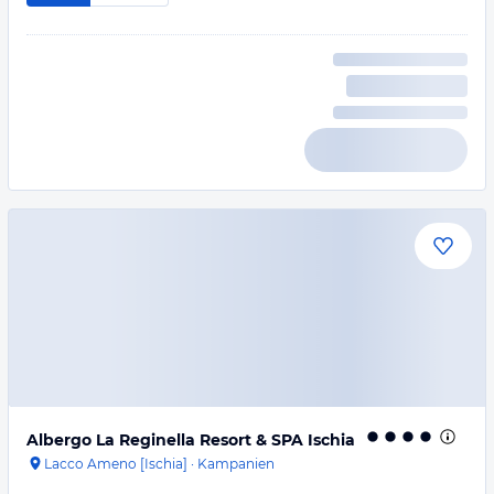
Albergo La Reginella Resort & SPA Ischia
Lacco Ameno [Ischia]
·
Kampanien