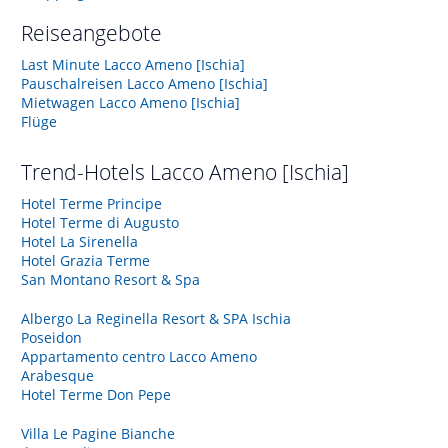
Reiseangebote
Last Minute Lacco Ameno [Ischia]
Pauschalreisen Lacco Ameno [Ischia]
Mietwagen Lacco Ameno [Ischia]
Flüge
Trend-Hotels
Lacco Ameno [Ischia]
Hotel Terme Principe
Hotel Terme di Augusto
Hotel La Sirenella
Hotel Grazia Terme
San Montano Resort & Spa
Albergo La Reginella Resort & SPA Ischia
Poseidon
Appartamento centro Lacco Ameno
Arabesque
Hotel Terme Don Pepe
Villa Le Pagine Bianche