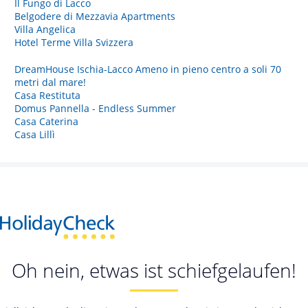
Il Fungo di Lacco
Belgodere di Mezzavia Apartments
Villa Angelica
Hotel Terme Villa Svizzera
DreamHouse Ischia-Lacco Ameno in pieno centro a soli 70
metri dal mare!
Casa Restituta
Domus Pannella - Endless Summer
Casa Caterina
Casa Lillì
Oh nein, etwas ist schiefgelaufen!