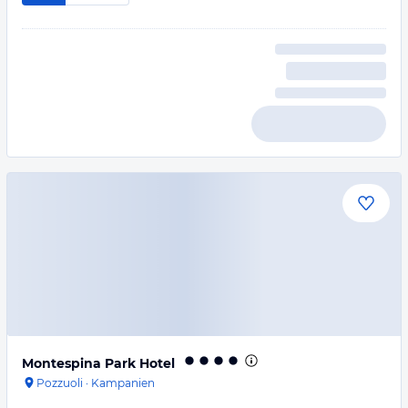
Montespina Park Hotel
Pozzuoli
·
Kampanien