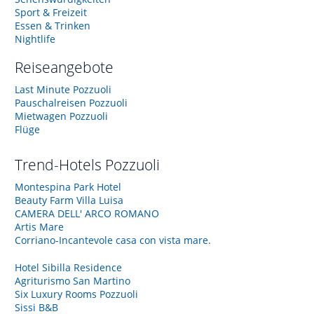
Sport & Freizeit
Essen & Trinken
Nightlife
Reiseangebote
Last Minute Pozzuoli
Pauschalreisen Pozzuoli
Mietwagen Pozzuoli
Flüge
Trend-Hotels
Pozzuoli
Montespina Park Hotel
Beauty Farm Villa Luisa
CAMERA DELL' ARCO ROMANO
Artis Mare
Corriano-Incantevole casa con vista mare.
Hotel Sibilla Residence
Agriturismo San Martino
Six Luxury Rooms Pozzuoli
Sissi B&B