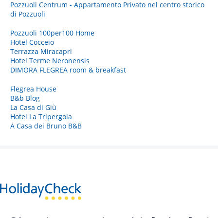
Pozzuoli Centrum - Appartamento Privato nel centro storico
di Pozzuoli
Pozzuoli 100per100 Home
Hotel Cocceio
Terrazza Miracapri
Hotel Terme Neronensis
DIMORA FLEGREA room & breakfast
Flegrea House
B&b Blog
La Casa di Giù
Hotel La Tripergola
A Casa dei Bruno B&B