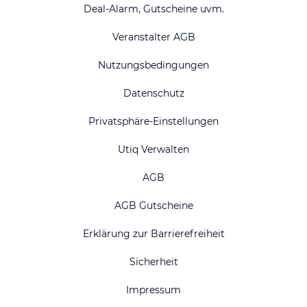
Deal-Alarm, Gutscheine uvm.
Veranstalter AGB
Nutzungsbedingungen
Datenschutz
Privatsphäre-Einstellungen
Utiq Verwalten
AGB
AGB Gutscheine
Erklärung zur Barrierefreiheit
Sicherheit
Impressum