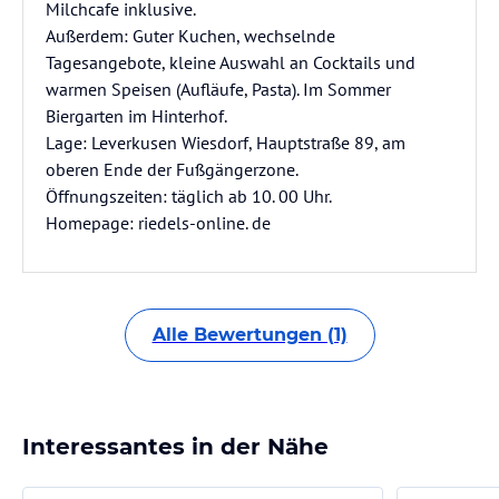
Milchcafe inklusive.
Außerdem: Guter Kuchen, wechselnde
Tagesangebote, kleine Auswahl an Cocktails und
warmen Speisen (Aufläufe, Pasta). Im Sommer
Biergarten im Hinterhof.
Lage: Leverkusen Wiesdorf, Hauptstraße 89, am
oberen Ende der Fußgängerzone.
Öffnungszeiten: täglich ab 10. 00 Uhr.
Homepage: riedels-online. de
Alle Bewertungen (1)
Interessantes in der Nähe