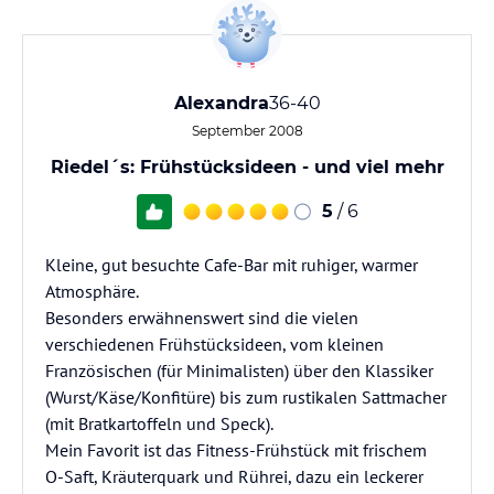
Alexandra
36-40
September 2008
Riedel´s: Frühstücksideen - und viel mehr
5
/ 6
Kleine, gut besuchte Cafe-Bar mit ruhiger, warmer
Atmosphäre.
Besonders erwähnenswert sind die vielen
verschiedenen Frühstücksideen, vom kleinen
Französischen (für Minimalisten) über den Klassiker
(Wurst/Käse/Konfitüre) bis zum rustikalen Sattmacher
(mit Bratkartoffeln und Speck).
Mein Favorit ist das Fitness-Frühstück mit frischem
O-Saft, Kräuterquark und Rührei, dazu ein leckerer