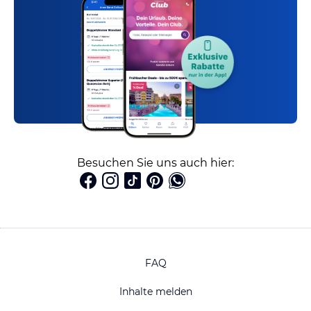
Besuchen Sie uns auch hier:
FAQ
Inhalte melden