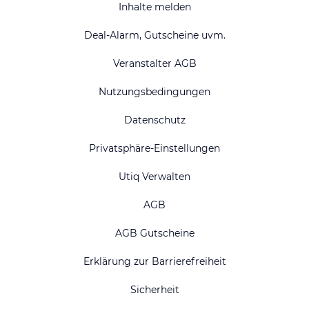
Inhalte melden
Deal-Alarm, Gutscheine uvm.
Veranstalter AGB
Nutzungsbedingungen
Datenschutz
Privatsphäre-Einstellungen
Utiq Verwalten
AGB
AGB Gutscheine
Erklärung zur Barrierefreiheit
Sicherheit