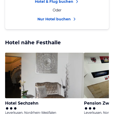
Hotel & Flug buchen
Oder
Nur Hotel buchen
Hotel nähe Festhalle
Hotel Sechzehn
Pension Zwei
Leverkusen, Nordrhein-Westfalen
Leverkusen, Nordrh