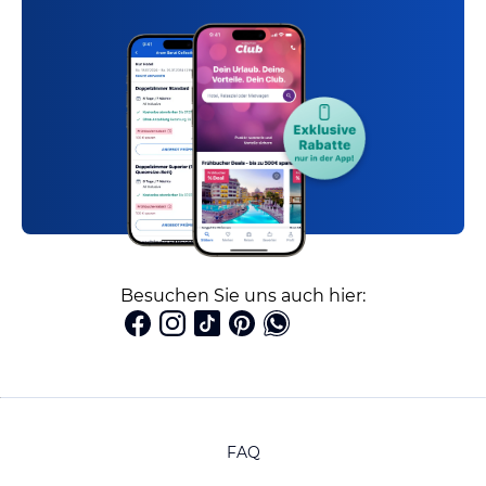
Besuchen Sie uns auch hier:
FAQ