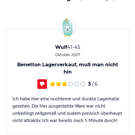
Wulf
41-45
Oktober 2007
Benetton Lagerverkauf, muß man nicht
hin
3
/ 6
Ich habe hier eine nüchterne und dunkle Lagerhalle
gesehen. Die hier ausgestellte Ware war nicht
unbedingt zeitgemäß und zudem preislich überhaupt
nicht attraktiv. Ich war bereits nach 5 Minute durch!