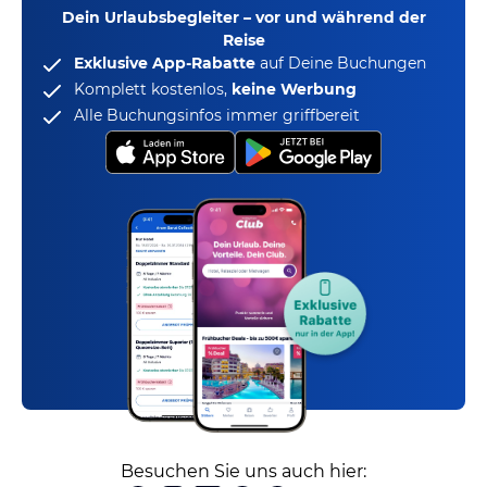
Dein Urlaubsbegleiter – vor und während der
Reise
Exklusive App-Rabatte
auf Deine Buchungen
Komplett kostenlos,
keine Werbung
Alle Buchungsinfos immer griffbereit
Besuchen Sie uns auch hier: