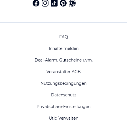
FAQ
Inhalte melden
Deal-Alarm, Gutscheine uvm.
Veranstalter AGB
Nutzungsbedingungen
Datenschutz
Privatsphäre-Einstellungen
Utiq Verwalten