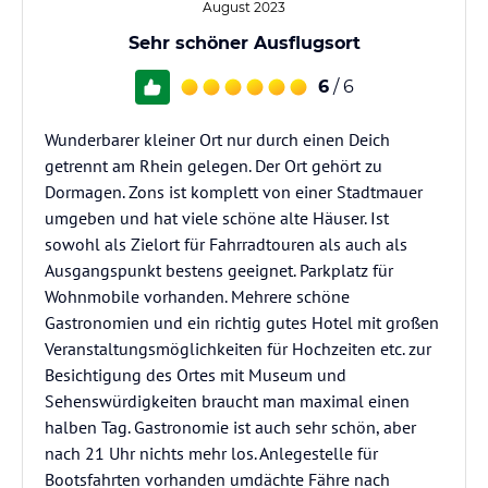
August 2023
Sehr schöner Ausflugsort
6
/ 6
Wunderbarer kleiner Ort nur durch einen Deich
getrennt am Rhein gelegen. Der Ort gehört zu
Dormagen. Zons ist komplett von einer Stadtmauer
umgeben und hat viele schöne alte Häuser. Ist
sowohl als Zielort für Fahrradtouren als auch als
Ausgangspunkt bestens geeignet. Parkplatz für
Wohnmobile vorhanden. Mehrere schöne
Gastronomien und ein richtig gutes Hotel mit großen
Veranstaltungsmöglichkeiten für Hochzeiten etc. zur
Besichtigung des Ortes mit Museum und
Sehenswürdigkeiten braucht man maximal einen
halben Tag. Gastronomie ist auch sehr schön, aber
nach 21 Uhr nichts mehr los. Anlegestelle für
Bootsfahrten vorhanden umdächte Fähre nach