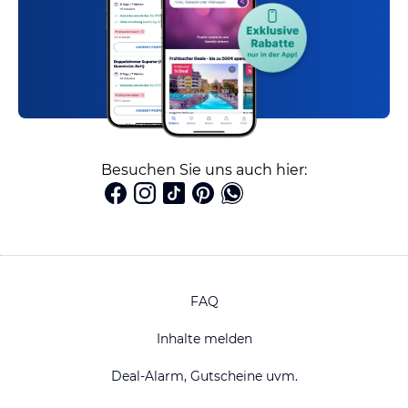
Besuchen Sie uns auch hier:
FAQ
Inhalte melden
Deal-Alarm, Gutscheine uvm.