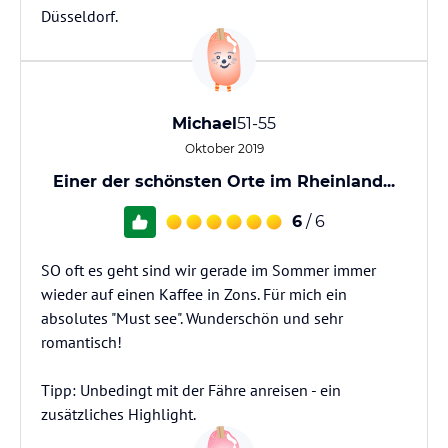
Düsseldorf.
Michael
51-55
Oktober 2019
Einer der schönsten Orte im Rheinland...
6
/ 6
SO oft es geht sind wir gerade im Sommer immer
wieder auf einen Kaffee in Zons. Für mich ein
absolutes "Must see". Wunderschön und sehr
romantisch!
Tipp: Unbedingt mit der Fähre anreisen - ein
zusätzliches Highlight.