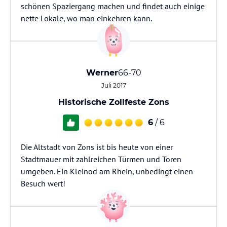
schönen Spaziergang machen und findet auch einige
nette Lokale, wo man einkehren kann.
Werner
66-70
Juli 2017
Historische Zollfeste Zons
6
/ 6
Die Altstadt von Zons ist bis heute von einer
Stadtmauer mit zahlreichen Türmen und Toren
umgeben. Ein Kleinod am Rhein, unbedingt einen
Besuch wert!