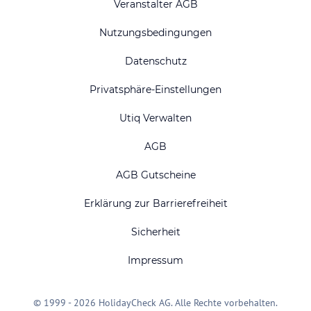
Veranstalter AGB
Nutzungsbedingungen
Datenschutz
Privatsphäre-Einstellungen
Utiq Verwalten
AGB
AGB Gutscheine
Erklärung zur Barrierefreiheit
Sicherheit
Impressum
© 1999 - 2026 HolidayCheck AG. Alle Rechte vorbehalten.