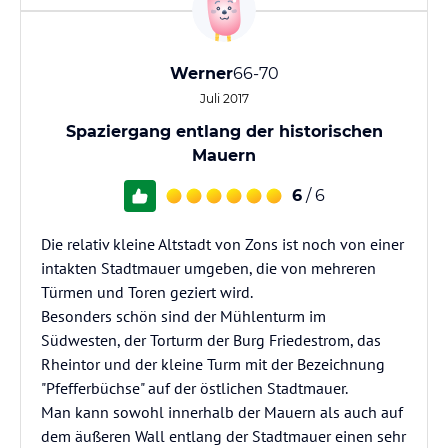
Werner
66-70
Juli 2017
Spaziergang entlang der historischen
Mauern
6
/ 6
Die relativ kleine Altstadt von Zons ist noch von einer
intakten Stadtmauer umgeben, die von mehreren
Türmen und Toren geziert wird.
Besonders schön sind der Mühlenturm im
Südwesten, der Torturm der Burg Friedestrom, das
Rheintor und der kleine Turm mit der Bezeichnung
"Pfefferbüchse" auf der östlichen Stadtmauer.
Man kann sowohl innerhalb der Mauern als auch auf
dem äußeren Wall entlang der Stadtmauer einen sehr