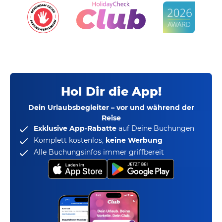
Hol Dir die App!
Dein Urlaubsbegleiter – vor und während der
Reise
Exklusive App-Rabatte
auf Deine Buchungen
Komplett kostenlos,
keine Werbung
Alle Buchungsinfos immer griffbereit