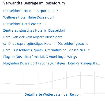
Verwandte Beiträge im Reiseforum
Düsseldorf - Hotel in Airportnähe ?
Wellness Hotel Nähe Düsseldorf
Düsseldorf, Hotel etc etc :-)
Zentrales günstiges Hotel in Düsseldorf
Hotel Van der Valk Airport Düsseldorf
schönes u.preisgünstiges Hotel in Düsseldorf gesucht
Hotel Düsseldorf Airport - Alternative bei Messe zu Hilf
Flug ab Düsseldorf mit MNG Hotel Royal Wings
Flughafen Düsseldorf - suche günstiges Hotel Park Sleep &amp; fly
Detaillierte Wetterdaten der Region