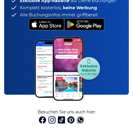
Exklusive App-Rabatte
auf Deine Buchungen
Komplett kostenlos,
keine Werbung
Alle Buchungsinfos immer griffbereit
Besuchen Sie uns auch hier: