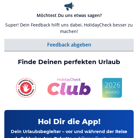
Möchtest Du uns etwas sagen?
Super! Dein Feedback hilft uns dabei, HolidayCheck besser zu
machen!
Feedback abgeben
Finde Deinen perfekten Urlaub
Hol Dir die App!
Dein Urlaubsbegleiter – vor und während der Reise