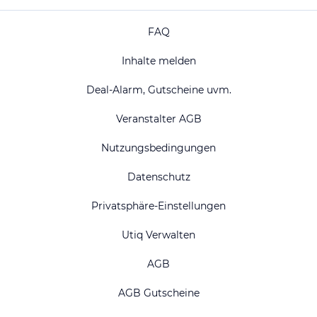
FAQ
Inhalte melden
Deal-Alarm, Gutscheine uvm.
Veranstalter AGB
Nutzungsbedingungen
Datenschutz
Privatsphäre-Einstellungen
Utiq Verwalten
AGB
AGB Gutscheine