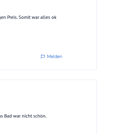
n Preis. Somit war alles ok
Melden
s Bad war nicht schön.