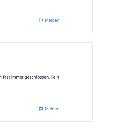
Melden
n fast immer geschlossen. Kein
Melden