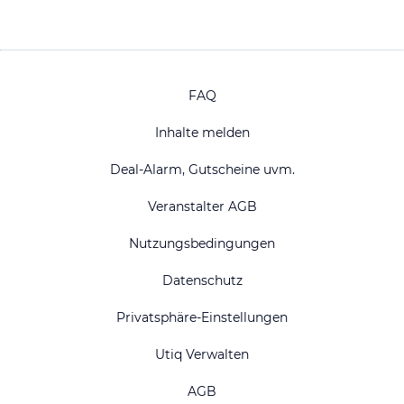
FAQ
Inhalte melden
Deal-Alarm, Gutscheine uvm.
Veranstalter AGB
Nutzungsbedingungen
Datenschutz
Privatsphäre-Einstellungen
Utiq Verwalten
AGB