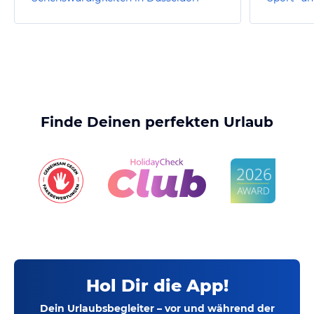
Finde Deinen perfekten Urlaub
Hol Dir die App!
Dein Urlaubsbegleiter – vor und während der