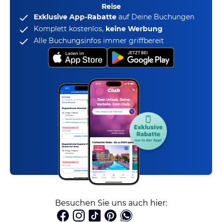
Reise
Exklusive App-Rabatte
auf Deine Buchungen
Komplett kostenlos,
keine Werbung
Alle Buchungsinfos immer griffbereit
Besuchen Sie uns auch hier: