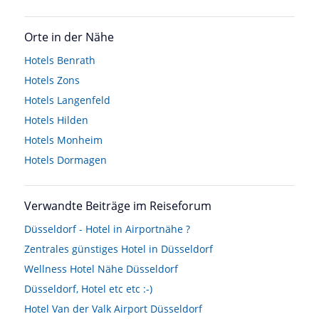
Orte in der Nähe
Hotels
Benrath
Hotels
Zons
Hotels
Langenfeld
Hotels
Hilden
Hotels
Monheim
Hotels
Dormagen
Verwandte Beiträge im Reiseforum
Düsseldorf - Hotel in Airportnähe ?
Zentrales günstiges Hotel in Düsseldorf
Wellness Hotel Nähe Düsseldorf
Düsseldorf, Hotel etc etc :-)
Hotel Van der Valk Airport Düsseldorf