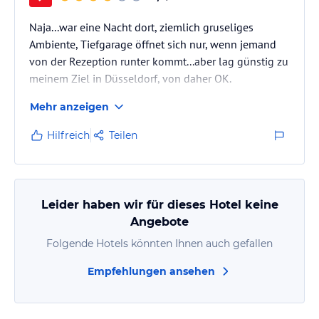
Naja...war eine Nacht dort, ziemlich gruseliges
Ambiente, Tiefgarage öffnet sich nur, wenn jemand
von der Rezeption runter kommt...aber lag günstig zu
meinem Ziel in Düsseldorf, von daher OK.
Mehr anzeigen
Hilfreich
Teilen
Leider haben wir für dieses Hotel keine
Angebote
Folgende Hotels könnten Ihnen auch gefallen
Empfehlungen ansehen