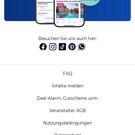
Besuchen Sie uns auch hier:
FAQ
Inhalte melden
Deal-Alarm, Gutscheine uvm.
Veranstalter AGB
Nutzungsbedingungen