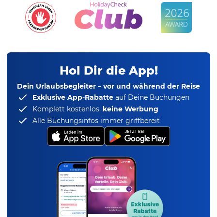
Hol Dir die App!
Dein Urlaubsbegleiter – vor und während der Reise
Exklusive App-Rabatte
auf Deine Buchungen
Komplett kostenlos,
keine Werbung
Alle Buchungsinfos immer griffbereit