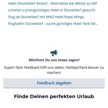
Hotel Düsseldorf Airport - Alternative bei Messe zu Hilf
schönes u.preisgünstiges Hotel in Düsseldorf gesucht
Flug ab Düsseldorf mit MNG Hotel Royal Wings
Flughafen Düsseldorf - suche günstiges Hotel Park Sleep &amp; fly
Möchtest Du uns etwas sagen?
Super! Dein Feedback hilft uns dabei, HolidayCheck besser zu
machen!
Feedback abgeben
Finde Deinen perfekten Urlaub