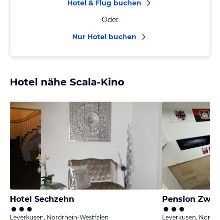
Hotel & Flug buchen
Oder
Nur Hotel buchen
Hotel nähe Scala-Kino
Hotel Sechzehn
Pension Zwei
Leverkusen, Nordrhein-Westfalen
Leverkusen, Nordrh