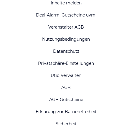
Inhalte melden
Deal-Alarm, Gutscheine uvm.
Veranstalter AGB
Nutzungsbedingungen
Datenschutz
Privatsphäre-Einstellungen
Utiq Verwalten
AGB
AGB Gutscheine
Erklärung zur Barrierefreiheit
Sicherheit