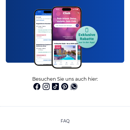
Besuchen Sie uns auch hier:
FAQ