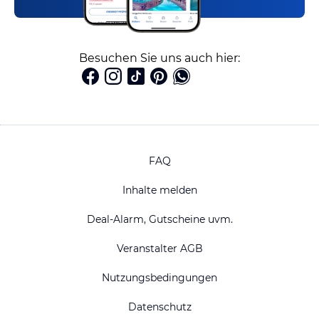
Besuchen Sie uns auch hier:
FAQ
Inhalte melden
Deal-Alarm, Gutscheine uvm.
Veranstalter AGB
Nutzungsbedingungen
Datenschutz