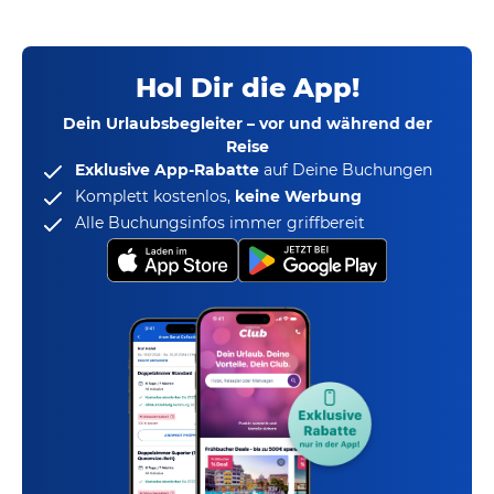
Hol Dir die App!
Dein Urlaubsbegleiter – vor und während der
Reise
Exklusive App-Rabatte
auf Deine Buchungen
Komplett kostenlos,
keine Werbung
Alle Buchungsinfos immer griffbereit