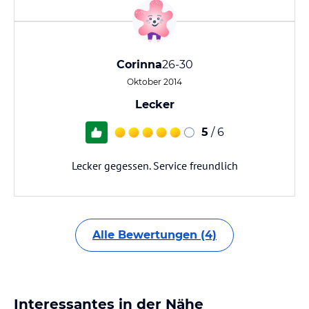
Corinna
26-30
Oktober 2014
Lecker
5
/ 6
Lecker gegessen. Service freundlich
Alle Bewertungen (4)
Interessantes in der Nähe