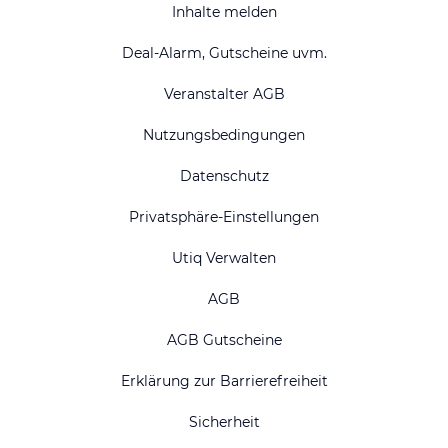
Inhalte melden
Deal-Alarm, Gutscheine uvm.
Veranstalter AGB
Nutzungsbedingungen
Datenschutz
Privatsphäre-Einstellungen
Utiq Verwalten
AGB
AGB Gutscheine
Erklärung zur Barrierefreiheit
Sicherheit