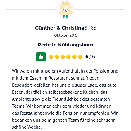
Günther & Christina
61-65
Oktober 2015
Perle in Kühlungsborn
6
/ 6
Wir waren mit unserem Aufenthalt in der Pension und
mit dem Essen im Restaurant sehr zufrieden.
Besonders gefallen hat uns die super Lage, das gute
Essen, der täglich selbstgebackene Kuchen, das
Ambiente sowie die Freundlichkeit des gesamten
Teams. Wir kommen sehr gern wieder und können
das Restaurant sowie die Pension nur empfehlen. Wir
bedanken uns beim ganzen Team für eine sehr sehr
schöne Woche.