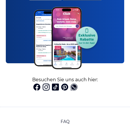
Besuchen Sie uns auch hier:
FAQ