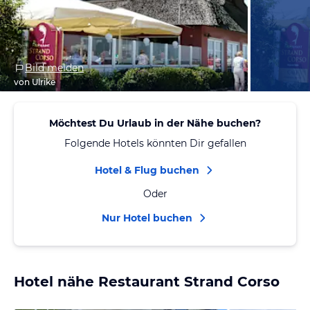
Bild melden
von Ulrike
Möchtest Du Urlaub in der Nähe buchen?
Folgende Hotels könnten Dir gefallen
Hotel & Flug buchen
Oder
Nur Hotel buchen
Hotel nähe Restaurant Strand Corso