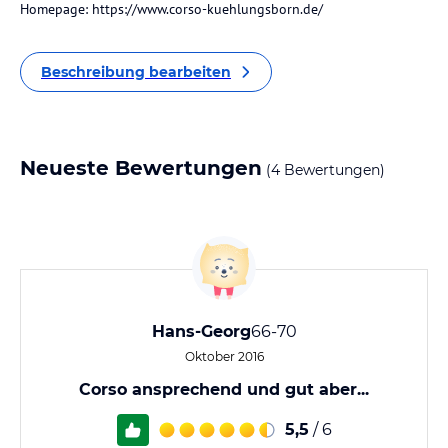
Homepage: https://www.corso-kuehlungsborn.de/
Beschreibung bearbeiten
Neueste Bewertungen
(4 Bewertungen)
Hans-Georg
66-70
Oktober 2016
Corso ansprechend und gut aber...
5,5
/ 6