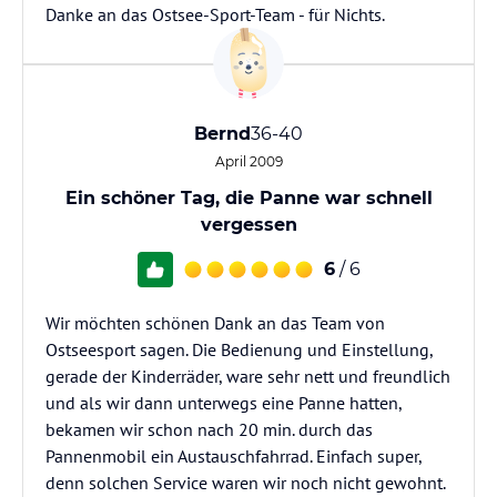
Danke an das Ostsee-Sport-Team - für Nichts.
Bernd
36-40
April 2009
Ein schöner Tag, die Panne war schnell
vergessen
6
/ 6
Wir möchten schönen Dank an das Team von
Ostseesport sagen. Die Bedienung und Einstellung,
gerade der Kinderräder, ware sehr nett und freundlich
und als wir dann unterwegs eine Panne hatten,
bekamen wir schon nach 20 min. durch das
Pannenmobil ein Austauschfahrrad. Einfach super,
denn solchen Service waren wir noch nicht gewohnt.