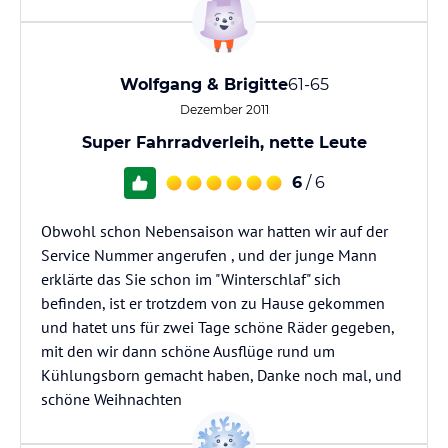
Wolfgang & Brigitte
61-65
Dezember 2011
Super Fahrradverleih, nette Leute
6
/ 6
Obwohl schon Nebensaison war hatten wir auf der
Service Nummer angerufen , und der junge Mann
erklärte das Sie schon im "Winterschlaf" sich
befinden, ist er trotzdem von zu Hause gekommen
und hatet uns für zwei Tage schöne Räder gegeben,
mit den wir dann schöne Ausflüge rund um
Kühlungsborn gemacht haben, Danke noch mal, und
schöne Weihnachten