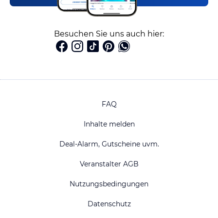
Besuchen Sie uns auch hier:
FAQ
Inhalte melden
Deal-Alarm, Gutscheine uvm.
Veranstalter AGB
Nutzungsbedingungen
Datenschutz