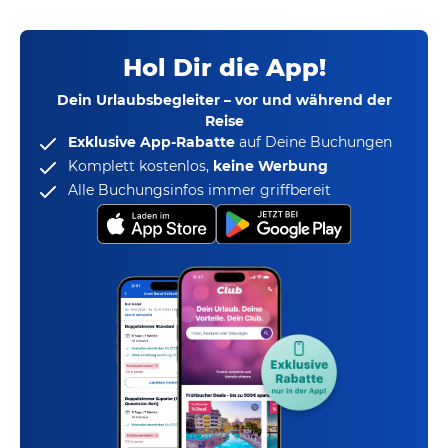
Hol Dir die App!
Dein Urlaubsbegleiter – vor und während der
Reise
Exklusive App-Rabatte
auf Deine Buchungen
Komplett kostenlos,
keine Werbung
Alle Buchungsinfos immer griffbereit