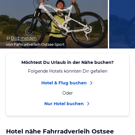
Bild melden
von Fahrradverleih Ostsee Sport
Möchtest Du Urlaub in der Nähe buchen?
Folgende Hotels könnten Dir gefallen
Hotel & Flug buchen
Oder
Nur Hotel buchen
Hotel nähe Fahrradverleih Ostsee