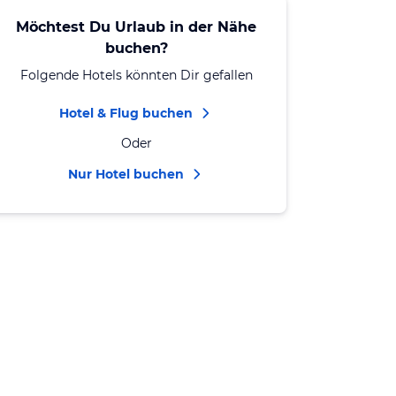
Möchtest Du Urlaub in der Nähe
buchen?
Folgende Hotels könnten Dir gefallen
Hotel & Flug buchen
Oder
Nur Hotel buchen