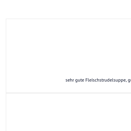
sehr gute Fleischstrudelsuppe, gu