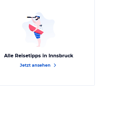
Alle Reisetipps in Innsbruck
Jetzt ansehen