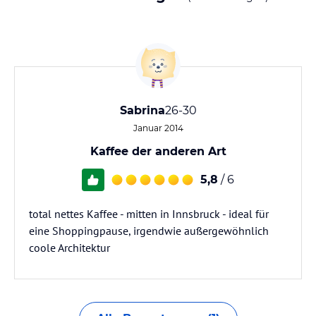
Sabrina
26-30
Januar 2014
Kaffee der anderen Art
5,8
/ 6
total nettes Kaffee - mitten in Innsbruck - ideal für
eine Shoppingpause, irgendwie außergewöhnlich
coole Architektur