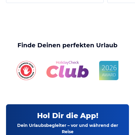
Finde Deinen perfekten Urlaub
Hol Dir die App!
Dein Urlaubsbegleiter – vor und während der
Reise