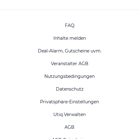
FAQ
Inhalte melden
Deal-Alarm, Gutscheine uvm.
Veranstalter AGB
Nutzungsbedingungen
Datenschutz
Privatsphäre-Einstellungen
Utiq Verwalten
AGB