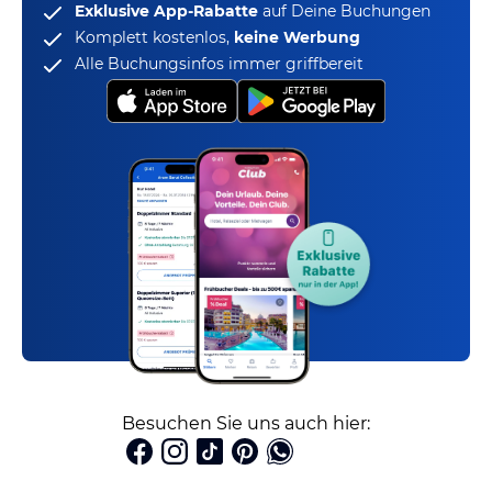
Exklusive App-Rabatte
auf Deine Buchungen
Komplett kostenlos,
keine Werbung
Alle Buchungsinfos immer griffbereit
Besuchen Sie uns auch hier: