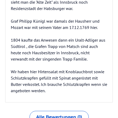
sieht man die "Alte Zeit" als Innsbruck noch
Residenzstadt der Habsburger war.
Graf Philipp Künigl war damals der Hausherr und
Mozart war mit seinem Vater am 17.12.1769 hier.
1804 kaufte das Anwesen dann ein Uralt-Adliger aus
Südtirol , die Grafen Trapp von Matsch sind auch
heute noch Hausbesitzer in Innsbruck, nicht
verwandt mit der singenden Trapp Familie.
Wir haben hier Hirtensalat mit Knoblauchbrot sowie
Schlutzkrapfen gefüllt mit Spinat angeröstet mit
Butter verkostet. Ich brauche Schlutzkrapfen wenn sie
angeboten werden.
Alle Bewertungen (1)