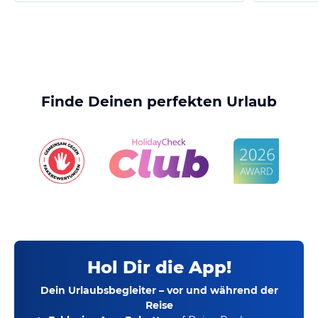
Finde Deinen perfekten Urlaub
Hol Dir die App!
Dein Urlaubsbegleiter – vor und während der
Reise