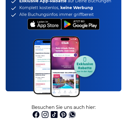
Exklusive App-Rabatte
auf Deine Buchungen
Komplett kostenlos,
keine Werbung
Alle Buchungsinfos immer griffbereit
Besuchen Sie uns auch hier: