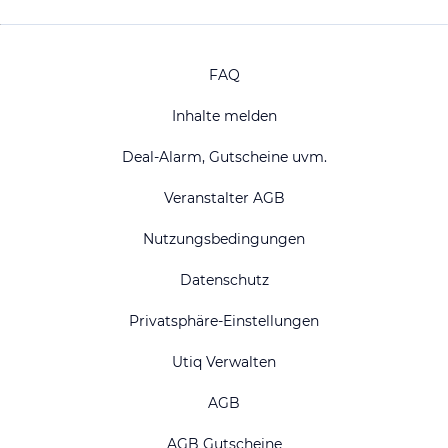
FAQ
Inhalte melden
Deal-Alarm, Gutscheine uvm.
Veranstalter AGB
Nutzungsbedingungen
Datenschutz
Privatsphäre-Einstellungen
Utiq Verwalten
AGB
AGB Gutscheine