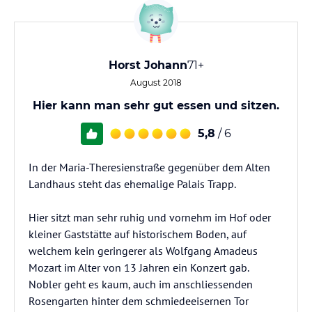
Horst Johann
71+
August 2018
Hier kann man sehr gut essen und sitzen.
5,8
/ 6
In der Maria-Theresienstraße gegenüber dem Alten
Landhaus steht das ehemalige Palais Trapp.
Hier sitzt man sehr ruhig und vornehm im Hof oder
kleiner Gaststätte auf historischem Boden, auf
welchem kein geringerer als Wolfgang Amadeus
Mozart im Alter von 13 Jahren ein Konzert gab.
Nobler geht es kaum, auch im anschliessenden
Rosengarten hinter dem schmiedeeisernen Tor