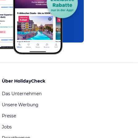
Über HolidayCheck
Das Unternehmen
Unsere Werbung
Presse
Jobs