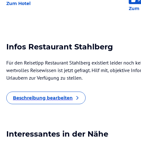
Zum Hotel
Zum 
Infos Restaurant Stahlberg
Für den Reisetipp Restaurant Stahlberg existiert leider noch k
wertvolles Reisewissen ist jetzt gefragt. Hilf mit, objektive I
Urlaubern zur Verfügung zu stellen.
Beschreibung bearbeiten
Interessantes in der Nähe