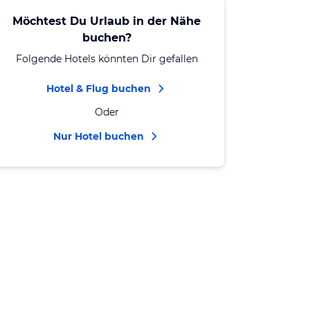
Möchtest Du Urlaub in der Nähe
buchen?
Folgende Hotels könnten Dir gefallen
Hotel & Flug buchen
Oder
Nur Hotel buchen