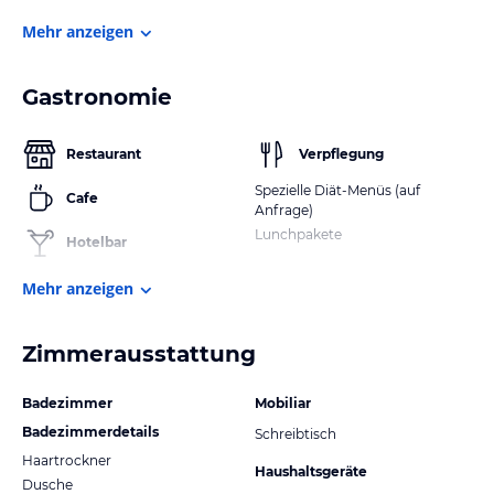
Mehr anzeigen
Gastronomie
Restaurant
Verpflegung
Spezielle Diät-Menüs (auf
Cafe
Anfrage)
Lunchpakete
Hotelbar
Mehr anzeigen
Zimmerausstattung
Badezimmer
Mobiliar
Badezimmerdetails
Schreibtisch
Haartrockner
Haushaltsgeräte
Dusche