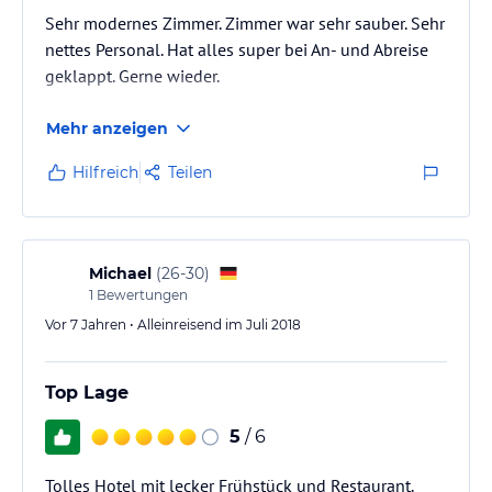
Sehr modernes Zimmer. Zimmer war sehr sauber. Sehr
nettes Personal. Hat alles super bei An- und Abreise
geklappt. Gerne wieder.
Mehr anzeigen
Hilfreich
Teilen
Michael
(
26-30
)
1
Bewertungen
Vor 7 Jahren • Alleinreisend im Juli 2018
Top Lage
5
/ 6
Tolles Hotel mit lecker Frühstück und Restaurant.