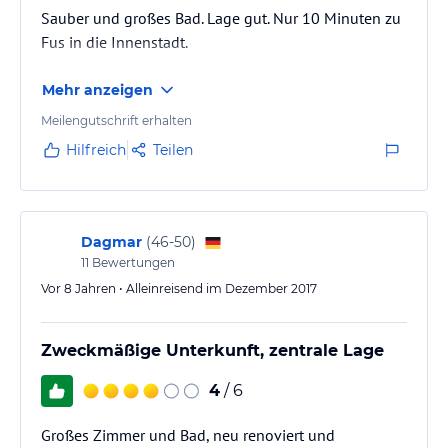
Sauber und großes Bad. Lage gut. Nur 10 Minuten zu
Fus in die Innenstadt.
Mehr anzeigen
Meilengutschrift erhalten
Hilfreich
Teilen
Dagmar
(
46-50
)
11
Bewertungen
Vor 8 Jahren • Alleinreisend im Dezember 2017
Zweckmäßige Unterkunft, zentrale Lage
4
/ 6
Großes Zimmer und Bad, neu renoviert und