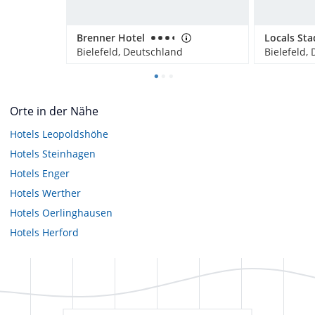
Brenner Hotel
Bielefeld, Deutschland
Bielefeld,
Orte in der Nähe
Hotels
Leopoldshöhe
Hotels
Steinhagen
Hotels
Enger
Hotels
Werther
Hotels
Oerlinghausen
Hotels
Herford