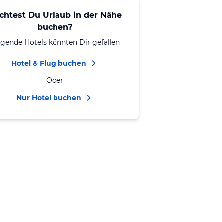
chtest Du Urlaub in der Nähe
buchen?
lgende Hotels könnten Dir gefallen
Hotel & Flug buchen
Oder
Nur Hotel buchen