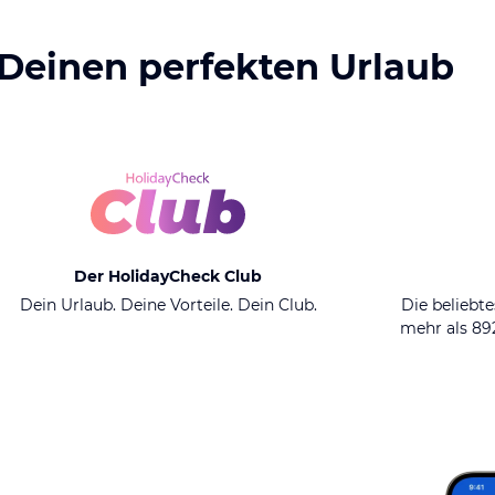
 Deinen perfekten Urlaub
Der HolidayCheck Club
Dein Urlaub. Deine Vorteile. Dein Club.
Die beliebte
mehr als 8