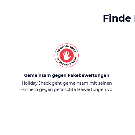
Finde
Gemeinsam gegen Fakebewertungen
HolidayCheck geht gemeinsam mit seinen
Partnern gegen gefälschte Bewertungen vor