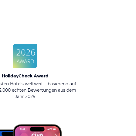
HolidayCheck Award
sten Hotels weltweit – basierend auf
92.000 echten Bewertungen aus dem
Jahr 2025