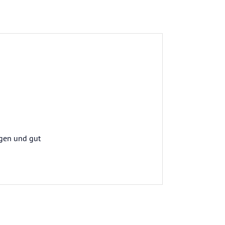
egen und gut