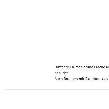
Hinter der Kirche grüne Fläche u
besucht
Auch Brunnen mit Skulptur , das 