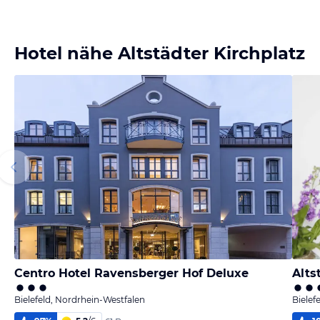
Hotel nähe Altstädter Kirchplatz
Centro Hotel Ravensberger Hof Deluxe
Alts
Bielefeld, Nordrhein-Westfalen
Bielef