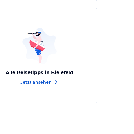
Alle Reisetipps in Bielefeld
Jetzt ansehen