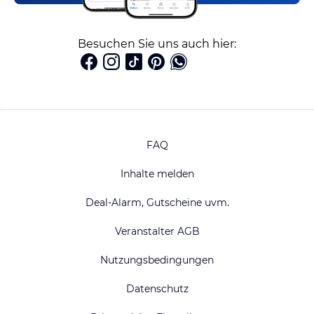
Besuchen Sie uns auch hier:
FAQ
Inhalte melden
Deal-Alarm, Gutscheine uvm.
Veranstalter AGB
Nutzungsbedingungen
Datenschutz