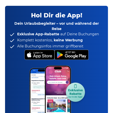
Hol Dir die App!
Dein Urlaubsbegleiter – vor und während der
Reise
Exklusive App-Rabatte
auf Deine Buchungen
Komplett kostenlos,
keine Werbung
Alle Buchungsinfos immer griffbereit