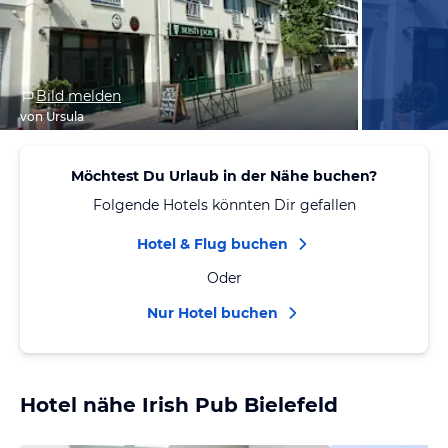
Bild melden
von Ursula
Möchtest Du Urlaub in der Nähe buchen?
Folgende Hotels könnten Dir gefallen
Hotel & Flug buchen
Oder
Nur Hotel buchen
Hotel nähe Irish Pub Bielefeld