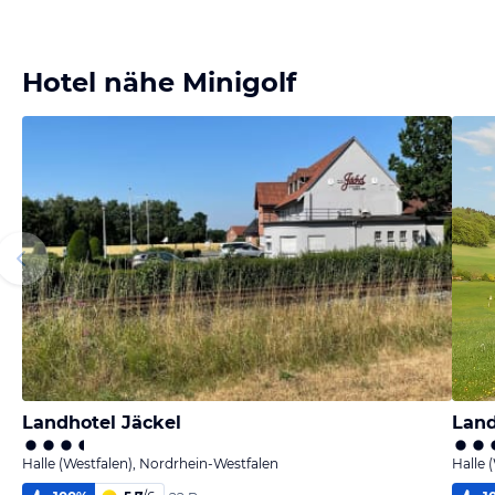
Hotel nähe Minigolf
Landhotel Jäckel
Land
Halle (Westfalen), Nordrhein-Westfalen
Halle 