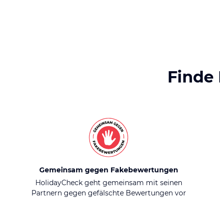
Finde
Gemeinsam gegen Fakebewertungen
HolidayCheck geht gemeinsam mit seinen
Partnern gegen gefälschte Bewertungen vor