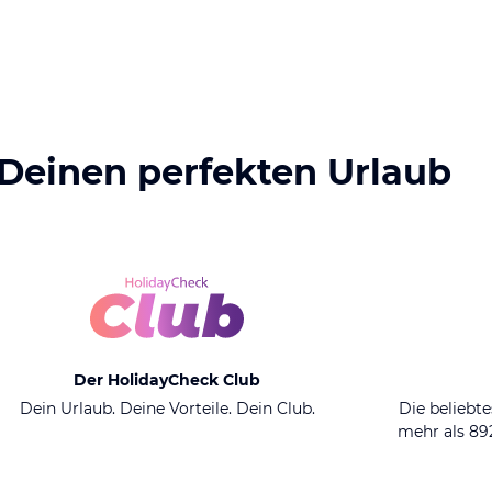
 Deinen perfekten Urlaub
Der HolidayCheck Club
Dein Urlaub. Deine Vorteile. Dein Club.
Die beliebte
mehr als 8