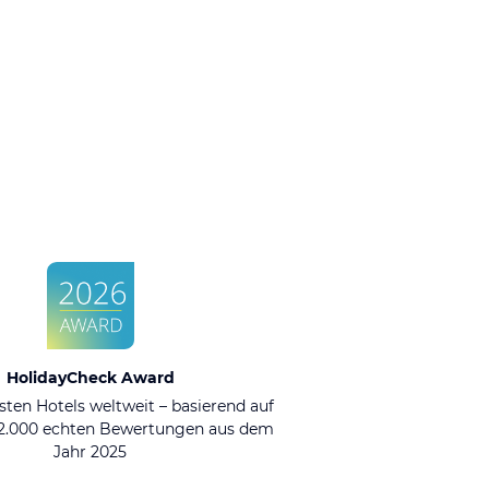
HolidayCheck Award
sten Hotels weltweit – basierend auf
92.000 echten Bewertungen aus dem
Jahr 2025