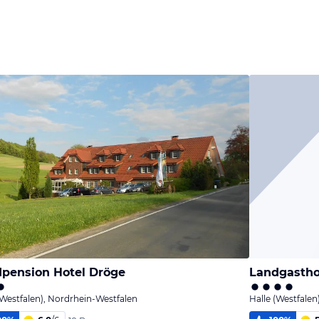
pension Hotel Dröge
Landgastho
(Westfalen), Nordrhein-Westfalen
Halle (Westfalen