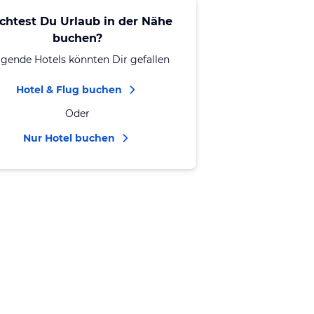
chtest Du Urlaub in der Nähe
buchen?
lgende Hotels könnten Dir gefallen
Hotel & Flug buchen
Oder
Nur Hotel buchen