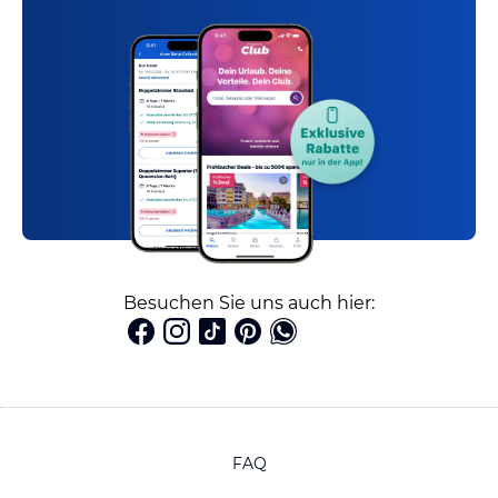
Besuchen Sie uns auch hier:
FAQ