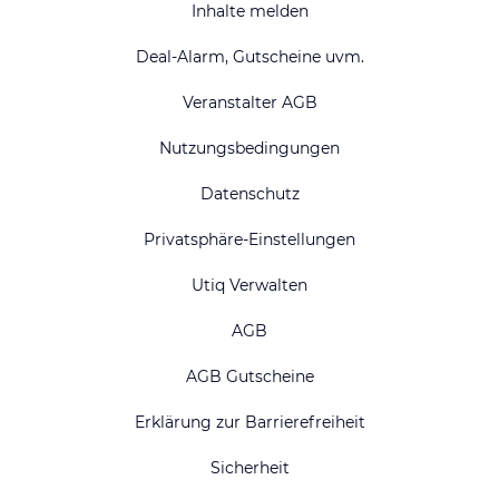
Inhalte melden
Deal-Alarm, Gutscheine uvm.
Veranstalter AGB
Nutzungsbedingungen
Datenschutz
Privatsphäre-Einstellungen
Utiq Verwalten
AGB
AGB Gutscheine
Erklärung zur Barrierefreiheit
Sicherheit