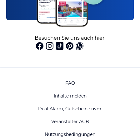
Besuchen Sie uns auch hier:
FAQ
Inhalte melden
Deal-Alarm, Gutscheine uvm.
Veranstalter AGB
Nutzungsbedingungen