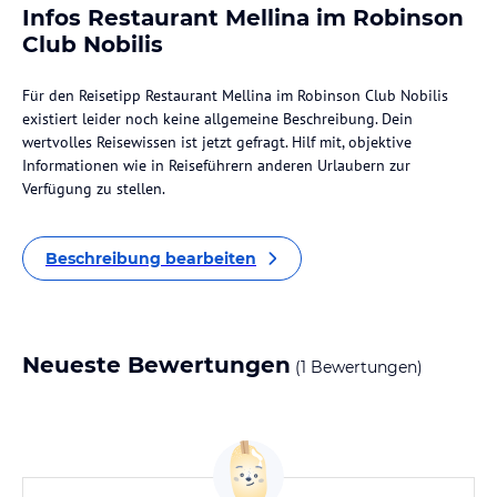
Infos Restaurant Mellina im Robinson
Club Nobilis
Für den Reisetipp Restaurant Mellina im Robinson Club Nobilis
existiert leider noch keine allgemeine Beschreibung. Dein
wertvolles Reisewissen ist jetzt gefragt. Hilf mit, objektive
Informationen wie in Reiseführern anderen Urlaubern zur
Verfügung zu stellen.
Beschreibung bearbeiten
Neueste Bewertungen
(1 Bewertungen)