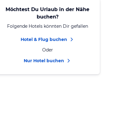
Möchtest Du Urlaub in der Nähe
buchen?
Folgende Hotels könnten Dir gefallen
Hotel & Flug buchen
Oder
Nur Hotel buchen