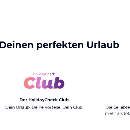
 Deinen perfekten Urlaub
Der HolidayCheck Club
Dein Urlaub. Deine Vorteile. Dein Club.
Die beliebte
mehr als 8