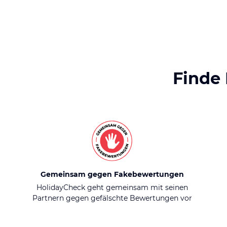
Finde
Gemeinsam gegen Fakebewertungen
HolidayCheck geht gemeinsam mit seinen
Partnern gegen gefälschte Bewertungen vor