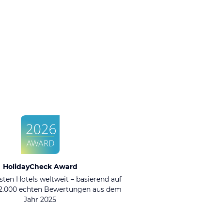
HolidayCheck Award
sten Hotels weltweit – basierend auf
92.000 echten Bewertungen aus dem
Jahr 2025