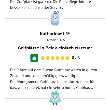
Der Golfplatz ist ganz ok. Die Platzpflege könnte
besser sein, ebenso der Service.
Katharina
61-65
Oktober 2015
Golfplätze in Belek einfach zu teuer
6
/ 6
Die Plätze auf dem Sueno Glofplatz waren in gutem
Zustand und kostenmäßig grenzwertig.
Der Montgomerie Golfplatz ist absolut zu teuer für
das, was er bietet, hat ein sehr schönes Clubhaus.