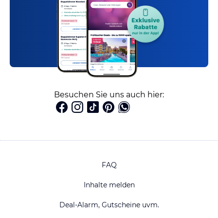
Besuchen Sie uns auch hier:
FAQ
Inhalte melden
Deal-Alarm, Gutscheine uvm.