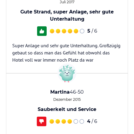
Juli 2017
Gute Strand, super Anlage, sehr gute
Unterhaltung
5
/ 6
Super Anlage und sehr gute Unterhaltung. Großzügig
gebaut so dass man das Gefühl hat obwohl das
Hotel voll war immer noch Platz da war
Martina
46-50
Dezember 2015
Sauberkeit und Service
4
/ 6