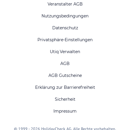
Veranstalter AGB
Nutzungsbedingungen
Datenschutz
Privatsphäre-Einstellungen
Utiq Verwalten
AGB
AGB Gutscheine
Erklärung zur Barrierefreiheit
Sicherheit
Impressum
© 1999 - 2026 HolidayCheck AG. Alle Rechte vorbehalten.