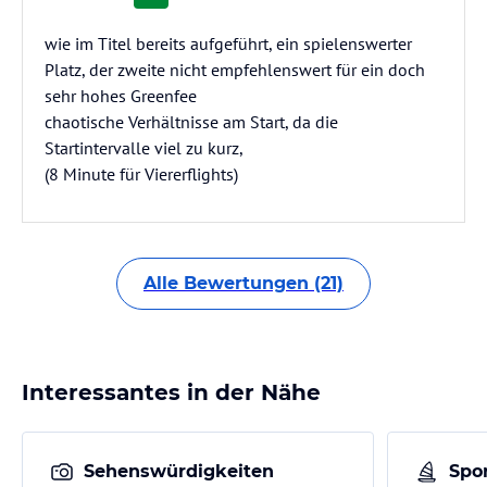
wie im Titel bereits aufgeführt, ein spielenswerter
Platz, der zweite nicht empfehlenswert für ein doch
sehr hohes Greenfee
chaotische Verhältnisse am Start, da die
Startintervalle viel zu kurz,
(8 Minute für Viererflights)
Alle Bewertungen (21)
Interessantes in der Nähe
Sehenswürdigkeiten
Spor