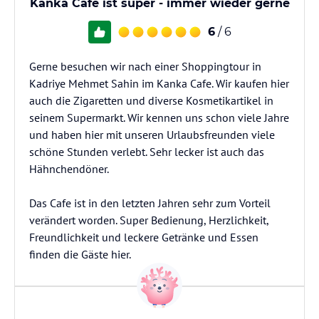
Kanka Cafe ist super - immer wieder gerne
6
/ 6
Gerne besuchen wir nach einer Shoppingtour in
Kadriye Mehmet Sahin im Kanka Cafe. Wir kaufen hier
auch die Zigaretten und diverse Kosmetikartikel in
seinem Supermarkt. Wir kennen uns schon viele Jahre
und haben hier mit unseren Urlaubsfreunden viele
schöne Stunden verlebt. Sehr lecker ist auch das
Hähnchendöner.
Das Cafe ist in den letzten Jahren sehr zum Vorteil
verändert worden. Super Bedienung, Herzlichkeit,
Freundlichkeit und leckere Getränke und Essen
finden die Gäste hier.