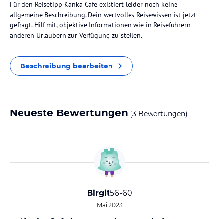
Für den Reisetipp Kanka Cafe existiert leider noch keine
allgemeine Beschreibung. Dein wertvolles Reisewissen ist jetzt
gefragt. Hilf mit, objektive Informationen wie in Reiseführern
anderen Urlaubern zur Verfügung zu stellen.
Beschreibung bearbeiten
Neueste Bewertungen
(3 Bewertungen)
Birgit
56-60
Mai 2023