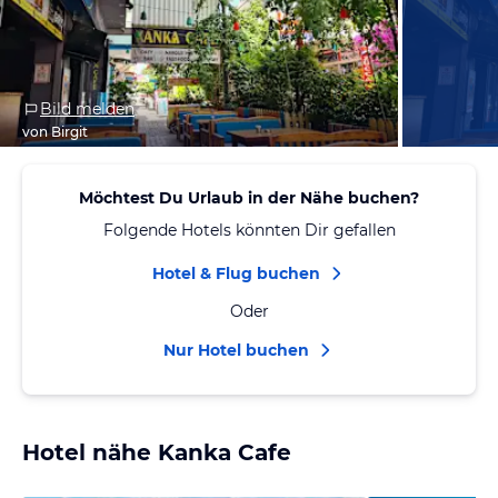
Bild melden
von Birgit
Möchtest Du Urlaub in der Nähe buchen?
Folgende Hotels könnten Dir gefallen
Hotel & Flug buchen
Oder
Nur Hotel buchen
Hotel nähe Kanka Cafe