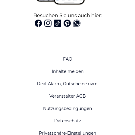
Besuchen Sie uns auch hier:
FAQ
Inhalte melden
Deal-Alarm, Gutscheine uvm.
Veranstalter AGB
Nutzungsbedingungen
Datenschutz
Privatsphäre-Einstellungen