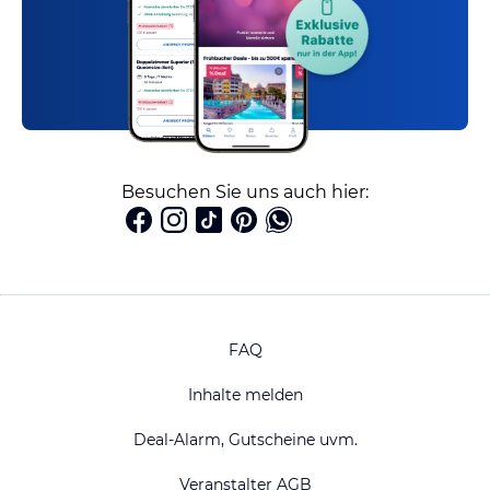
Besuchen Sie uns auch hier:
FAQ
Inhalte melden
Deal-Alarm, Gutscheine uvm.
Veranstalter AGB