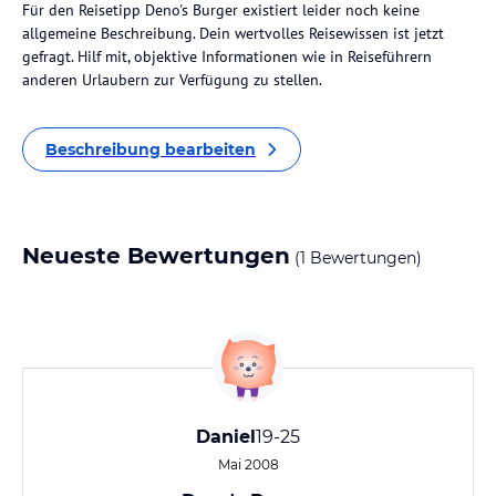
Für den Reisetipp Deno's Burger existiert leider noch keine
allgemeine Beschreibung. Dein wertvolles Reisewissen ist jetzt
gefragt. Hilf mit, objektive Informationen wie in Reiseführern
anderen Urlaubern zur Verfügung zu stellen.
Beschreibung bearbeiten
Neueste Bewertungen
(1 Bewertungen)
Daniel
19-25
Mai 2008