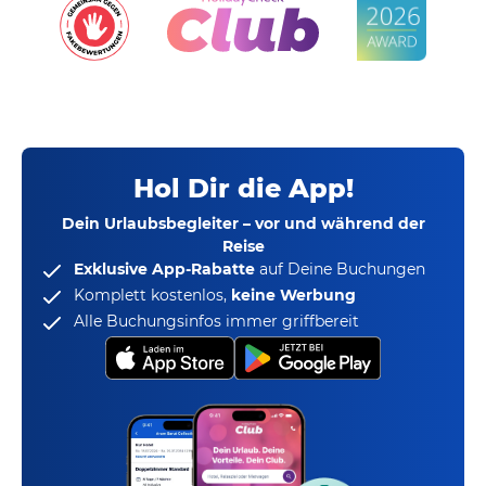
Hol Dir die App!
Dein Urlaubsbegleiter – vor und während der
Reise
Exklusive App-Rabatte
auf Deine Buchungen
Komplett kostenlos,
keine Werbung
Alle Buchungsinfos immer griffbereit