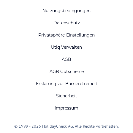
Nutzungsbedingungen
Datenschutz
Privatsphäre-Einstellungen
Utiq Verwalten
AGB
AGB Gutscheine
Erklärung zur Barrierefreiheit
Sicherheit
Impressum
© 1999 - 2026 HolidayCheck AG. Alle Rechte vorbehalten.