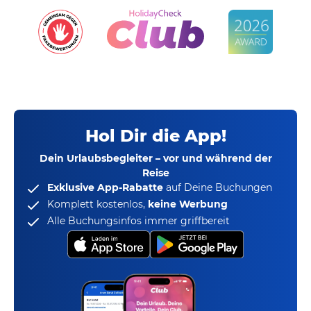
Hol Dir die App!
Dein Urlaubsbegleiter – vor und während der
Reise
Exklusive App-Rabatte
auf Deine Buchungen
Komplett kostenlos,
keine Werbung
Alle Buchungsinfos immer griffbereit