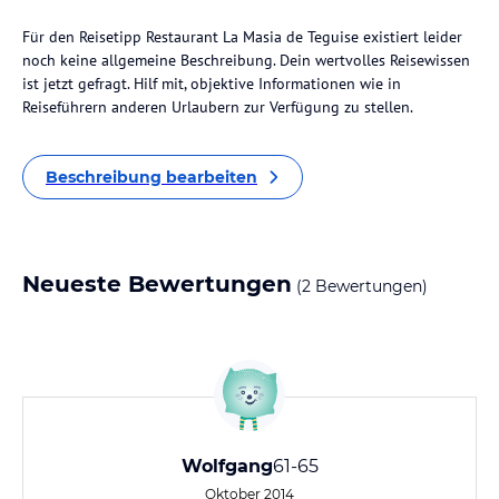
Für den Reisetipp Restaurant La Masia de Teguise existiert leider
noch keine allgemeine Beschreibung. Dein wertvolles Reisewissen
ist jetzt gefragt. Hilf mit, objektive Informationen wie in
Reiseführern anderen Urlaubern zur Verfügung zu stellen.
Beschreibung bearbeiten
Neueste Bewertungen
(2 Bewertungen)
Wolfgang
61-65
Oktober 2014