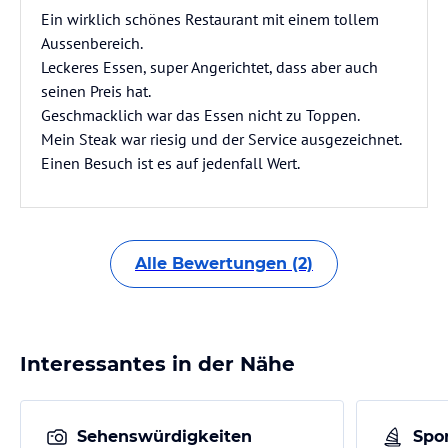
Ein wirklich schönes Restaurant mit einem tollem
Aussenbereich.
Leckeres Essen, super Angerichtet, dass aber auch
seinen Preis hat.
Geschmacklich war das Essen nicht zu Toppen.
Mein Steak war riesig und der Service ausgezeichnet.
Einen Besuch ist es auf jedenfall Wert.
Alle Bewertungen (2)
Interessantes in der Nähe
Sehenswürdigkeiten
Spor