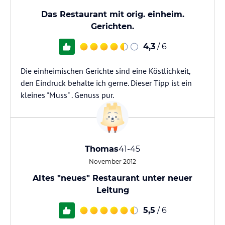
Das Restaurant mit orig. einheim.
Gerichten.
4,3
/ 6
Die einheimischen Gerichte sind eine Köstlichkeit,
den Eindruck behalte ich gerne. Dieser Tipp ist ein
kleines "Muss" . Genuss pur.
Thomas
41-45
November 2012
Altes "neues" Restaurant unter neuer
Leitung
5,5
/ 6