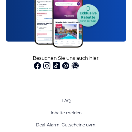
Besuchen Sie uns auch hier:
FAQ
Inhalte melden
Deal-Alarm, Gutscheine uvm.